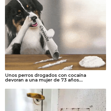
Unos perros drogados con cocaína
devoran a una mujer de 73 años...