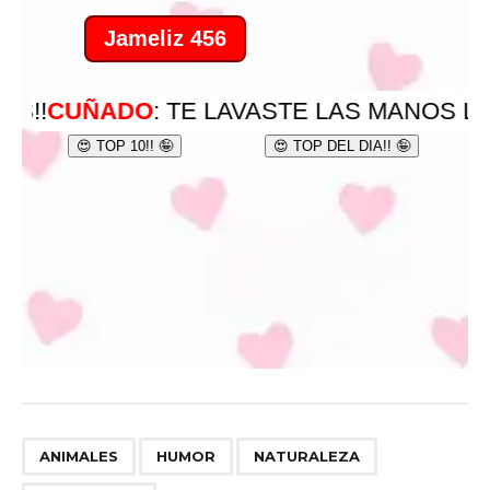
,
,
,
ANIMALES
HUMOR
NATURALEZA