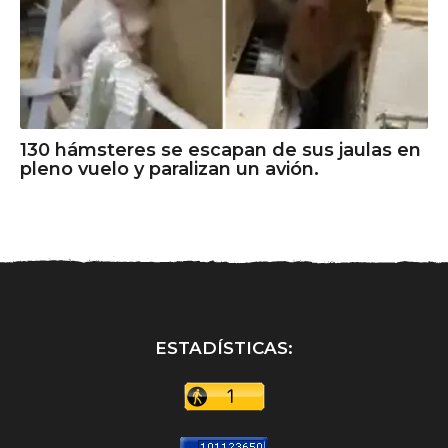
130 hámsteres se escapan de sus jaulas en
pleno vuelo y paralizan un avión.
ESTADÍSTICAS: