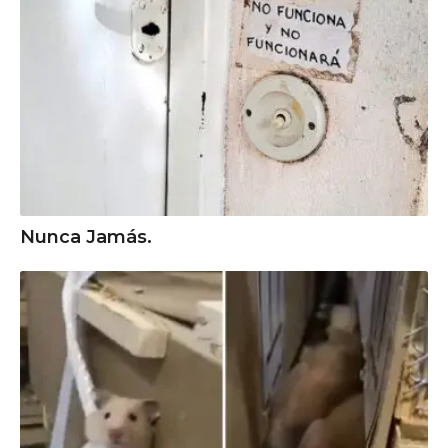
Nunca Jamás.