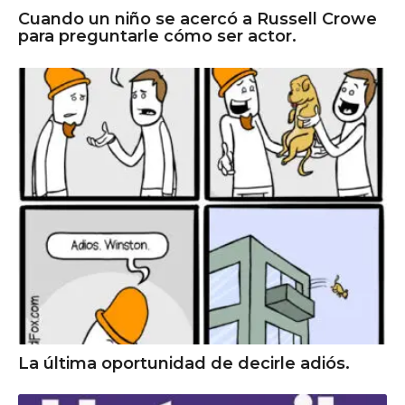
Cuando un niño se acercó a Russell Crowe
para preguntarle cómo ser actor.
La última oportunidad de decirle adiós.