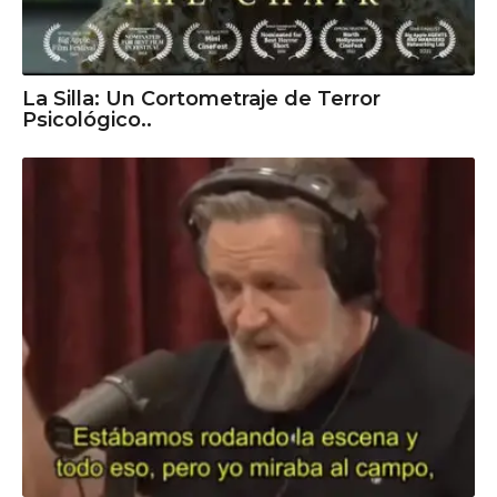
La Silla: Un Cortometraje de Terror
Psicológico..