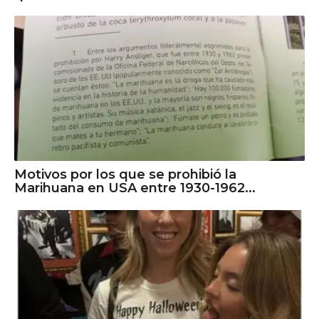
Motivos por los que se prohibió la
Marihuana en USA entre 1930-1962...