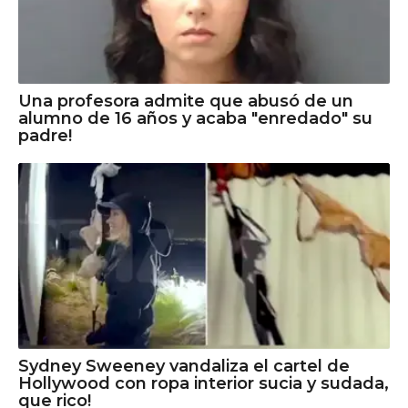
Una profesora admite que abusó de un
alumno de 16 años y acaba "enredado" su
padre!
Sydney Sweeney vandaliza el cartel de
Hollywood con ropa interior sucia y sudada,
que rico!