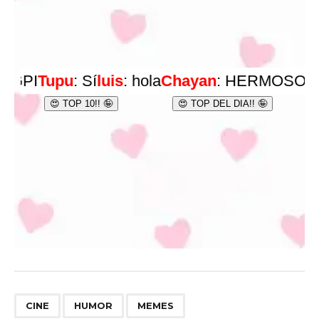
,
,
CINE
HUMOR
MEMES