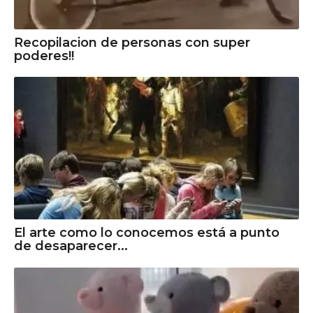
Recopilacion de personas con super
poderes!!
El arte como lo conocemos está a punto
de desaparecer...