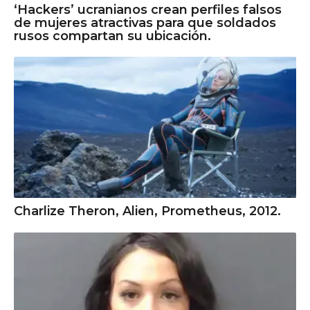
‘Hackers’ ucranianos crean perfiles falsos
de mujeres atractivas para que soldados
rusos compartan su ubicación.
Charlize Theron, Alien, Prometheus, 2012.