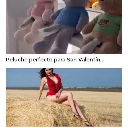
Peluche perfecto para San Valentín...