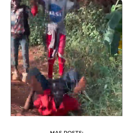
MAS POSTS: