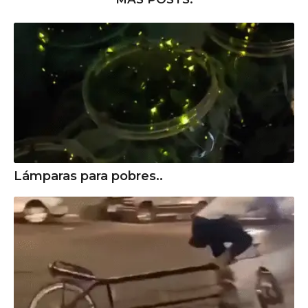
Lámparas para pobres..