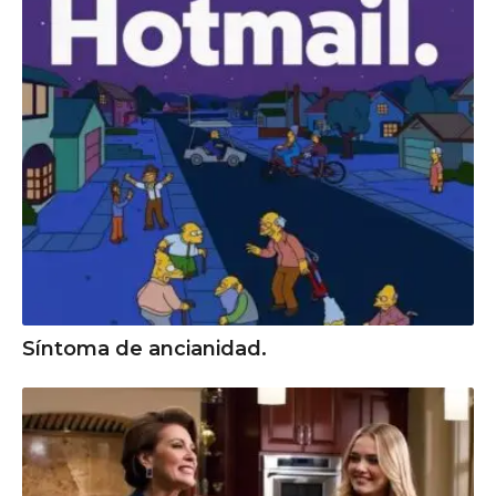
Síntoma de ancianidad.