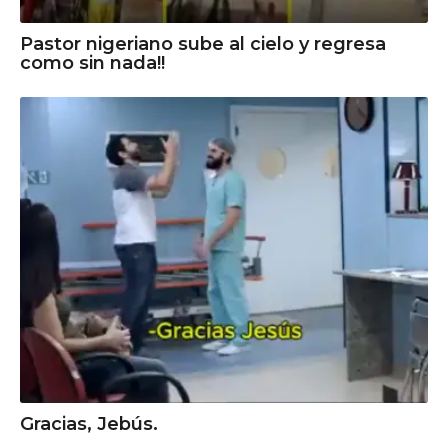
Pastor nigeriano sube al cielo y regresa
como sin nada!!
Gracias, Jebús.