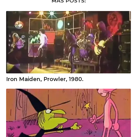
MAS POSTS:
Iron Maiden, Prowler, 1980.