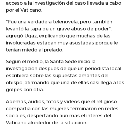
acceso a la investigación del caso llevada a cabo
por el Vaticano.
"Fue una verdadera telenovela, pero también
levantó la tapa de un grave abuso de poder",
agregó Ugaz, explicando que muchas de las
involucradas estaban muy asustadas porque le
tenían miedo al prelado.
Según el medio, la Santa Sede inició la
investigación después de que un periodista local
escribiera sobre las supuestas amantes del
obispo, afirmando que una de ellas casi llega a los
golpes con otra.
Además, audios, fotos y videos que el religioso
compartía con las mujeres terminaron en redes
sociales, despertando aún más el interés del
Vaticano alrededor de la situación.