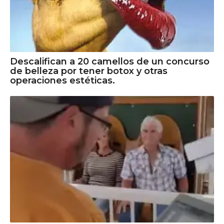
Descalifican a 20 camellos de un concurso
de belleza por tener botox y otras
operaciones estéticas.