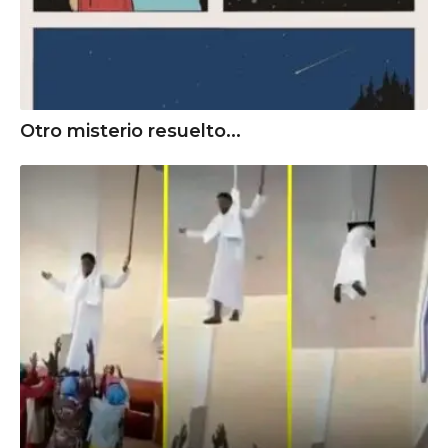
Otro misterio resuelto...