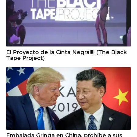
El Proyecto de la Cinta Negra!!!! (The Black
Tape Project)
Embajada Gringa en China, prohíbe a sus