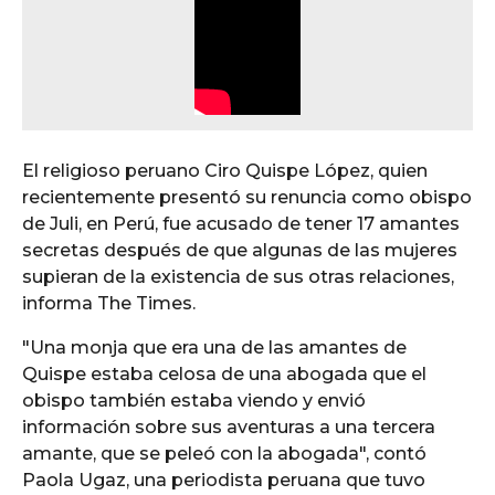
El religioso peruano Ciro Quispe López, quien
recientemente presentó su renuncia como obispo
de Juli, en Perú, fue acusado de tener 17 amantes
secretas después de que algunas de las mujeres
supieran de la existencia de sus otras relaciones,
informa The Times.
"Una monja que era una de las amantes de
Quispe estaba celosa de una abogada que el
obispo también estaba viendo y envió
información sobre sus aventuras a una tercera
amante, que se peleó con la abogada", contó
Paola Ugaz, una periodista peruana que tuvo