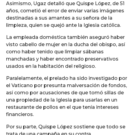
Asimismo, Ugaz detalló que Quispe López, de 51
años, cometió el error de enviar varias imágenes
destinadas a sus amantes a su señora de la
limpieza, quien se quejó ante la Iglesia católica.
La empleada doméstica también aseguró haber
visto cabello de mujer en la ducha del obispo, así
como haber tenido que limpiar sábanas
manchadas y haber encontrado preservativos
usados en la habitación del religioso.
Paralelamente, el prelado ha sido investigado por
el Vaticano por presunta malversación de fondos,
así como por acusaciones de que tomó sillas de
una propiedad de la Iglesia para usarlas en un
restaurante de pollos en el que tenía intereses
financieros.
Por su parte, Quispe López sostiene que todo se
trata de una campaña en su contra.