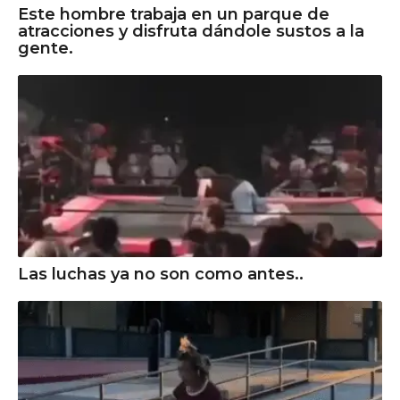
Este hombre trabaja en un parque de
atracciones y disfruta dándole sustos a la
gente.
Las luchas ya no son como antes..