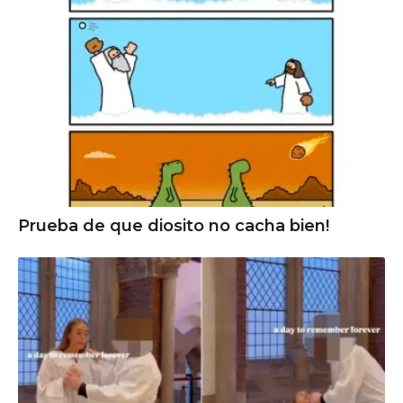
Prueba de que diosito no cacha bien!