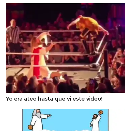
Yo era ateo hasta que vi este video!