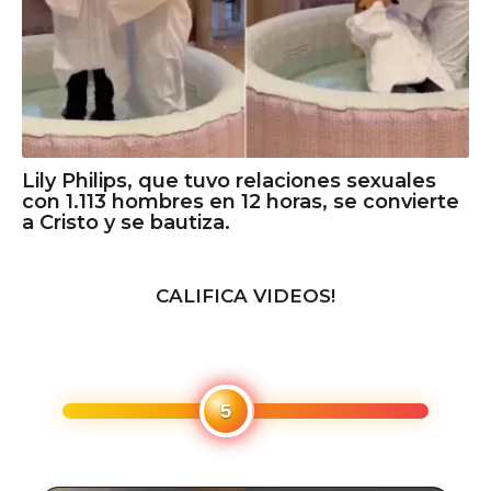
Lily Philips, que tuvo relaciones sexuales
con 1.113 hombres en 12 horas, se convierte
a Cristo y se bautiza.
CALIFICA VIDEOS!