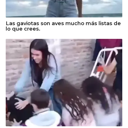
Las gaviotas son aves mucho más listas de
lo que crees.