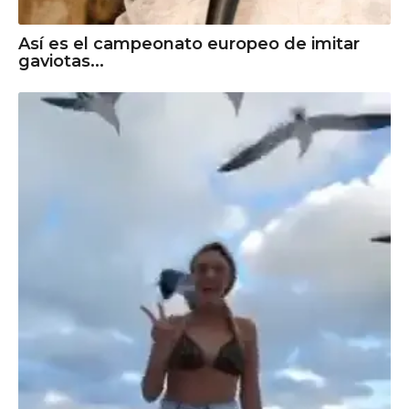
Así es el campeonato europeo de imitar
gaviotas...