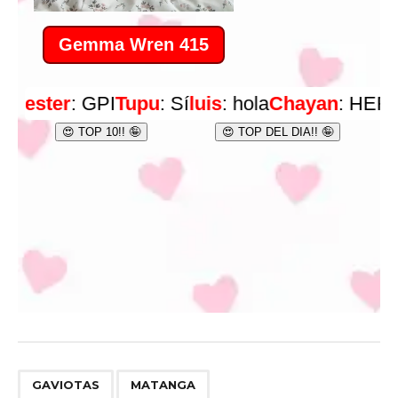
,
GAVIOTAS
MATANGA