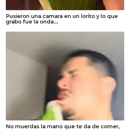
Pusieron una camara en un lorito y lo que
grabo fue la onda...
No muerdas la mano que te da de comer,