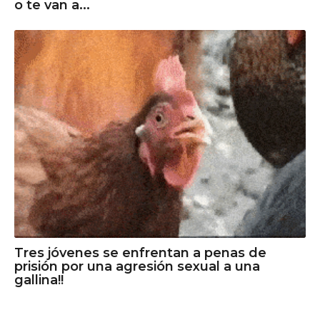
o te van a...
Tres jóvenes se enfrentan a penas de
prisión por una agresión sexual a una
gallina!!