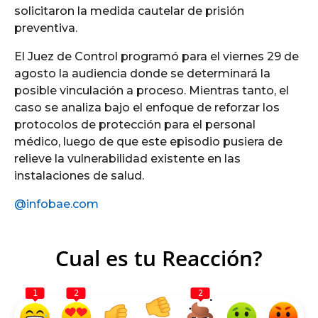
solicitaron la medida cautelar de prisión
preventiva.
El Juez de Control programó para el viernes 29 de
agosto la audiencia donde se determinará la
posible vinculación a proceso. Mientras tanto, el
caso se analiza bajo el enfoque de reforzar los
protocolos de protección para el personal
médico, luego de que este episodio pusiera de
relieve la vulnerabilidad existente en las
instalaciones de salud.
@infobae.com
Cual es tu Reacción?
1
2
2