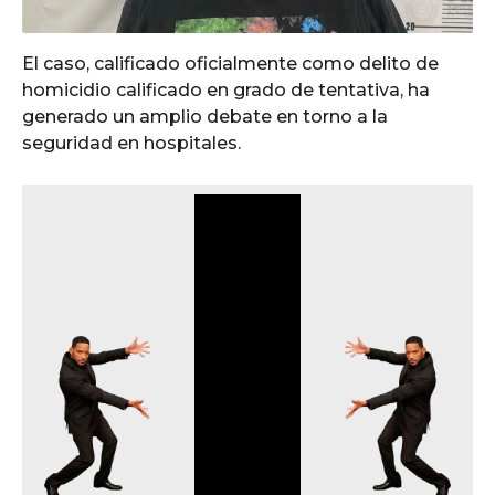
o
El caso, calificado oficialmente como delito de
homicidio calificado en grado de tentativa, ha
generado un amplio debate en torno a la
seguridad en hospitales.