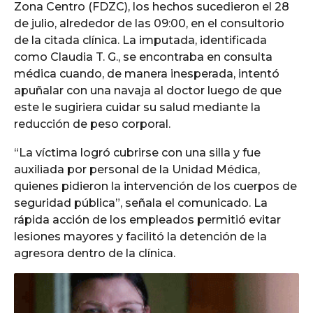
Zona Centro (FDZC), los hechos sucedieron el 28
de julio, alrededor de las 09:00, en el consultorio
de la citada clínica. La imputada, identificada
como Claudia T. G., se encontraba en consulta
médica cuando, de manera inesperada, intentó
apuñalar con una navaja al doctor luego de que
este le sugiriera cuidar su salud mediante la
reducción de peso corporal.
“La víctima logró cubrirse con una silla y fue
auxiliada por personal de la Unidad Médica,
quienes pidieron la intervención de los cuerpos de
seguridad pública”, señala el comunicado. La
rápida acción de los empleados permitió evitar
lesiones mayores y facilitó la detención de la
agresora dentro de la clínica.