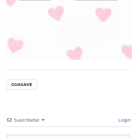
GUASAVE
Suscribete!
Login