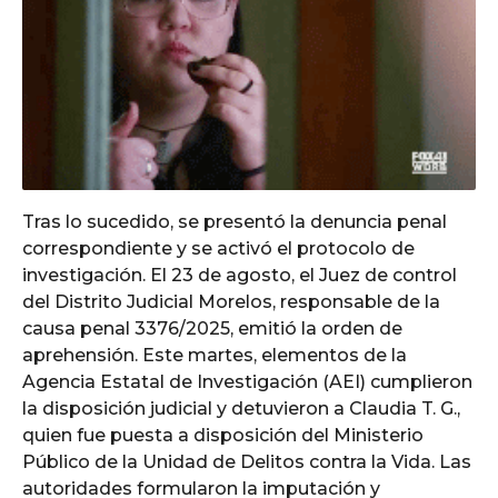
Tras lo sucedido, se presentó la denuncia penal
correspondiente y se activó el protocolo de
investigación. El 23 de agosto, el Juez de control
del Distrito Judicial Morelos, responsable de la
causa penal 3376/2025, emitió la orden de
aprehensión. Este martes, elementos de la
Agencia Estatal de Investigación (AEI) cumplieron
la disposición judicial y detuvieron a Claudia T. G.,
quien fue puesta a disposición del Ministerio
Público de la Unidad de Delitos contra la Vida. Las
autoridades formularon la imputación y