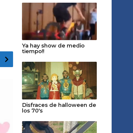
Ya hay show de medio
tiempo!!
Disfraces de halloween de
los 70's