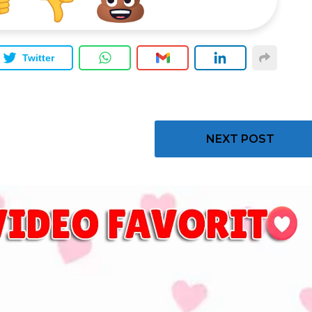
Twitter
NEXT POST