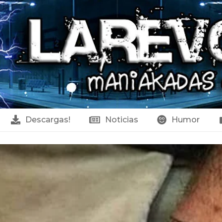
Descargas!
Noticias
Humor