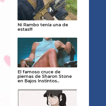
Ni Rambo tenía una de
estas!!!
El famoso cruce de
piernas de Sharon Stone
en Bajos Instintos..