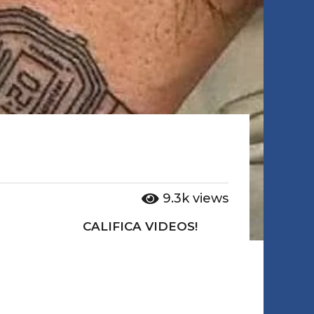
9.3k
views
CALIFICA VIDEOS!