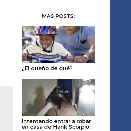
MAS POSTS:
¿El dueño de qué?
Intentando entrar a robar
en casa de Hank Scorpio.