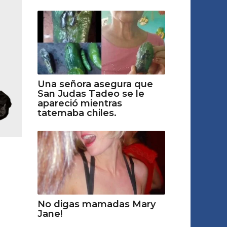
Una señora asegura que
San Judas Tadeo se le
apareció mientras
tatemaba chiles.
No digas mamadas Mary
Jane!