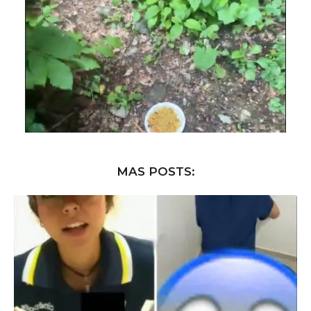
MAS POSTS: