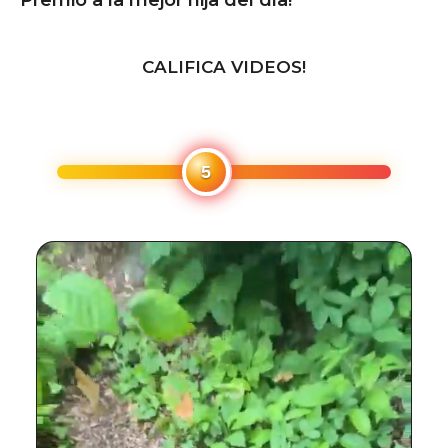
CALIFICA VIDEOS!