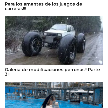
Para los amantes de los juegos de
carreras!!!
Galería de modificaciones perronas!! Parte
3!!