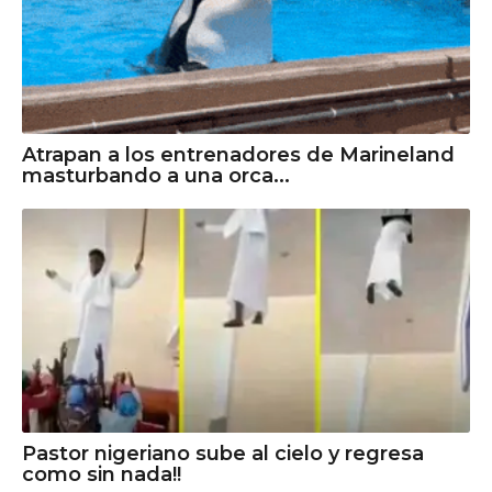
Atrapan a los entrenadores de Marineland
masturbando a una orca...
Pastor nigeriano sube al cielo y regresa
como sin nada!!