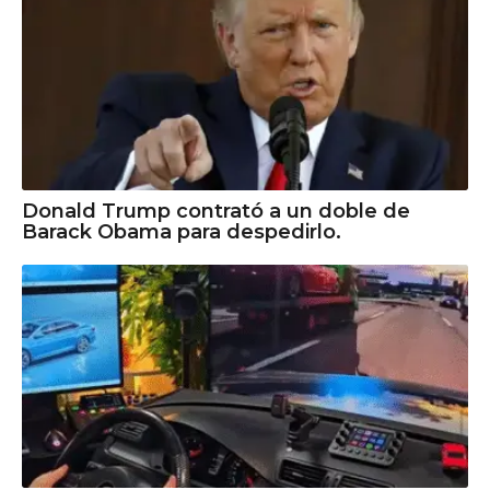
Donald Trump contrató a un doble de
Barack Obama para despedirlo.