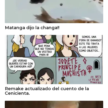
Matanga dijo la changa!!
Remake actualizado del cuento de la
Cenicienta.