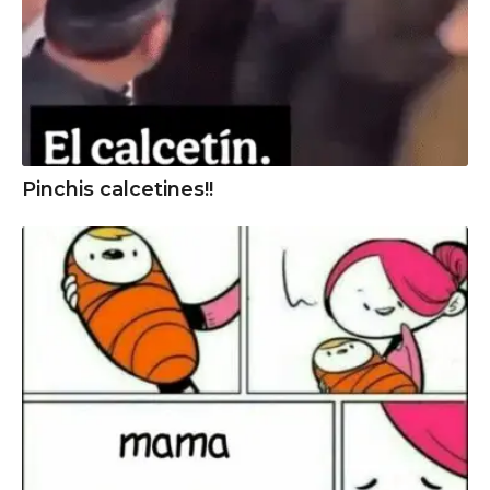
Pinchis calcetines!!