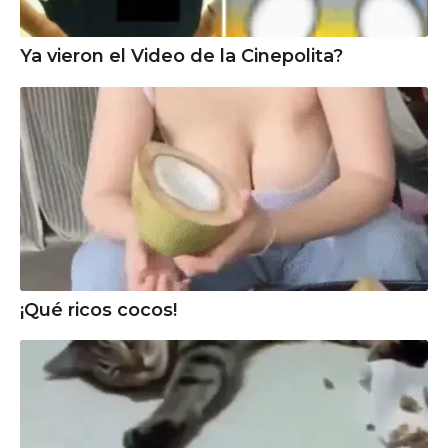
Ya vieron el Video de la Cinepolita?
¡Qué ricos cocos!