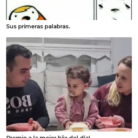
Sus primeras palabras.
Premio a la mejor hija del día!