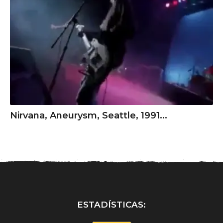
Nirvana, Aneurysm, Seattle, 1991...
ESTADÍSTICAS: