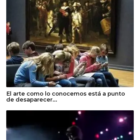
El arte como lo conocemos está a punto
de desaparecer...