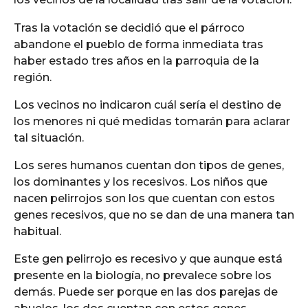
Tras la votación se decidió que el párroco
abandone el pueblo de forma inmediata tras
haber estado tres años en la parroquia de la
región.
Los vecinos no indicaron cuál sería el destino de
los menores ni qué medidas tomarán para aclarar
tal situación.
Los seres humanos cuentan don tipos de genes,
los dominantes y los recesivos. Los niños que
nacen pelirrojos son los que cuentan con estos
genes recesivos, que no se dan de una manera tan
habitual.
Este gen pelirrojo es recesivo y que aunque está
presente en la biología, no prevalece sobre los
demás. Puede ser porque en las dos parejas de