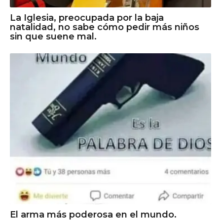
La Iglesia, preocupada por la baja
natalidad, no sabe cómo pedir más niños
sin que suene mal.
El arma más poderosa en el mundo.