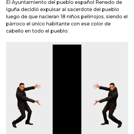
El Ayuntamiento del pueblo español Renedo de
Iguña decidió expulsar al sacerdote del pueblo
luego de que nacieran 18 niños pelirrojos, siendo el
párroco el único habitante con ese color de
cabello en todo el pueblo.