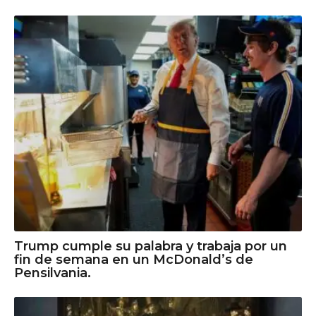
Trump cumple su palabra y trabaja por un
fin de semana en un McDonald’s de
Pensilvania.