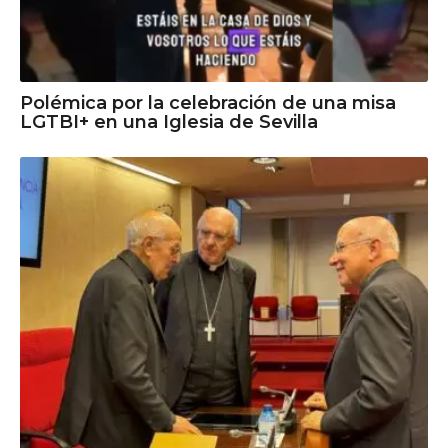
Polémica por la celebración de una misa
LGTBI+ en una Iglesia de Sevilla