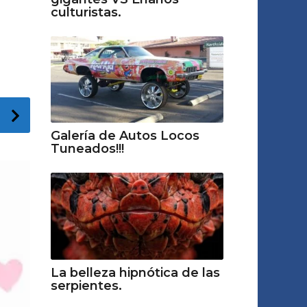
culturistas.
Galería de Autos Locos
Tuneados!!!
La belleza hipnótica de las
serpientes.