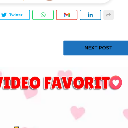
Twitter
NEXT POST