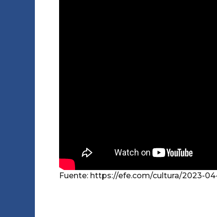
Fuente: https://efe.com/cultura/2023-0