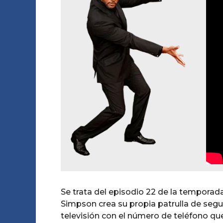
Se trata del episodio 22 de la temporada
Simpson crea su propia patrulla de segu
televisión con el número de teléfono qu