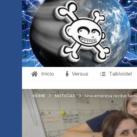
Inicio
Versus
Tabloide!
NOTICIAS
HOME
Una empresa recibe llam