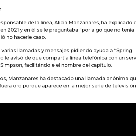
sponsable de la línea, Alicia Manzanares, ha explicado 
n 2021 y en él se le preguntaba “por algo que no tenía 
ió no hacerle caso.
 varias llamadas y mensajes pidiendo ayuda a “Spring
le avisó de que compartía línea telefónica con un serv
 Simpson, facilitándole el nombre del capítulo.
bidos, Manzanares ha destacado una llamada anónima qu
uera oro porque aparece en la mejor serie de televisión