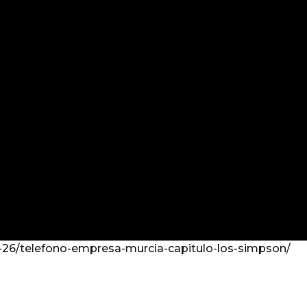
4-26/telefono-empresa-murcia-capitulo-los-simpson/