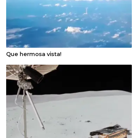
Que hermosa vista!