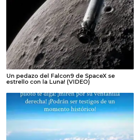
Un pedazo del Falcon9 de SpaceX se
estrello con la Luna! (VIDEO)