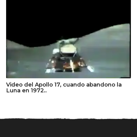
Video del Apollo 17, cuando abandono la
Luna en 1972..