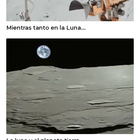
Mientras tanto en la Luna...