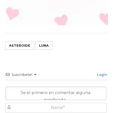
,
ASTEROIDE
LUNA
Suscribete!
Login