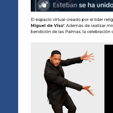
El espacio virtual creado por el líder rel
Miguel de Viso'
. Además de realizar mis
bendición de las Palmas, la celebración