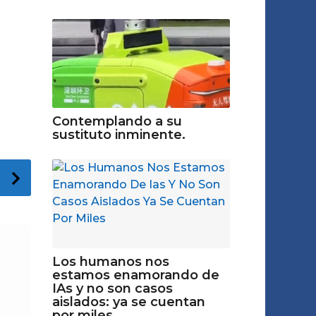
Contemplando a su
sustituto inminente.
Los humanos nos
estamos enamorando de
IAs y no son casos
aislados: ya se cuentan
por miles...