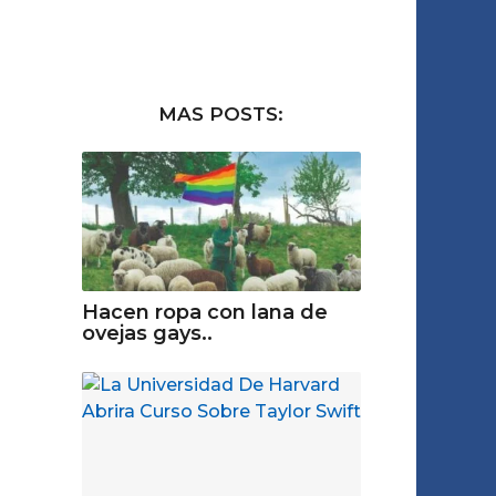
MAS POSTS:
Hacen ropa con lana de
ovejas gays..