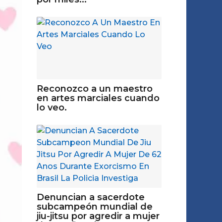
Reconozco a un maestro
en artes marciales cuando
lo veo.
Denuncian a sacerdote
subcampeón mundial de
jiu-jitsu por agredir a mujer