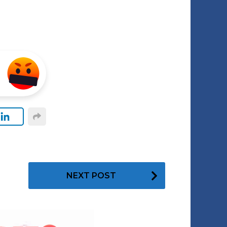
NEXT POST