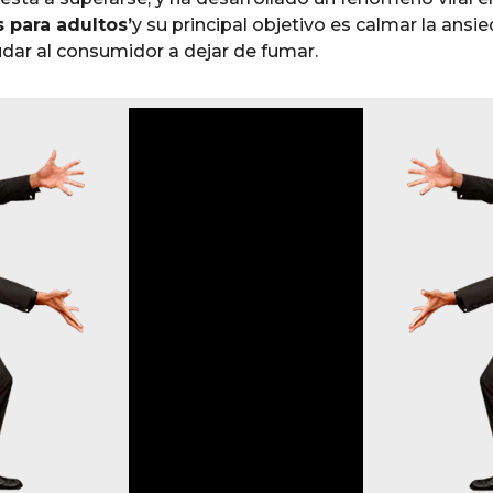
 para adultos’
y su principal objetivo es calmar la ansie
udar al consumidor a dejar de fumar.