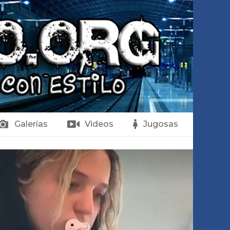
Galerías
Videos
Jugosas