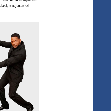
dad, mejorar el