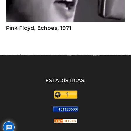
Pink Floyd, Echoes, 1971
ESTADÍSTICAS: