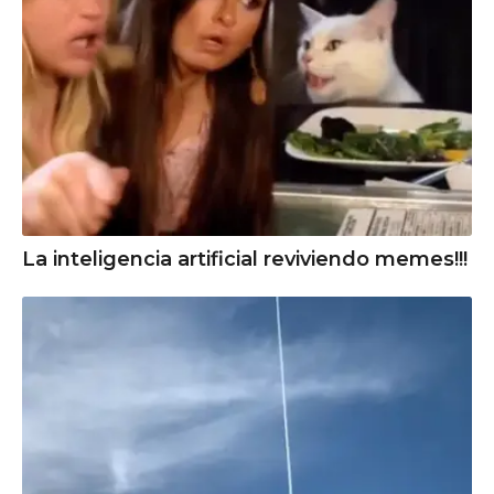
La inteligencia artificial reviviendo memes!!!