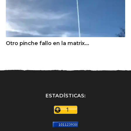
Otro pinche fallo en la matrix...
ESTADÍSTICAS: