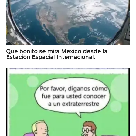
Que bonito se mira Mexico desde la
Estación Espacial Internacional.