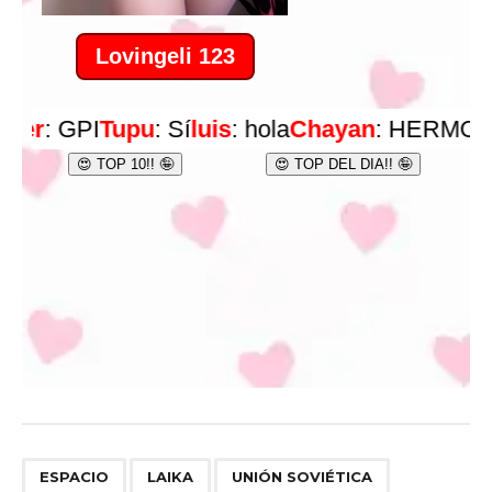
,
,
ESPACIO
LAIKA
UNIÓN SOVIÉTICA