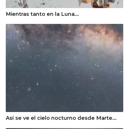
Mientras tanto en la Luna...
Así se ve el cielo nocturno desde Marte...