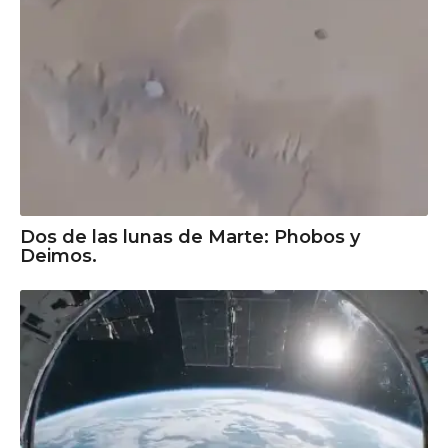
Dos de las lunas de Marte: Phobos y
Deimos.