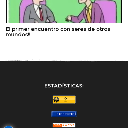
El primer encuentro con seres de otros
mundos!!
ESTADÍSTICAS: