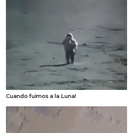
Cuando fuimos a la Luna!