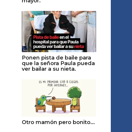
mayor.
Ponen pista de baile para
que la señora Paula pueda
ver bailar a su nieta.
Otro mamón pero bonito...