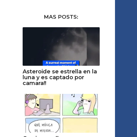
MAS POSTS:
Asteroide se estrella en la
luna y es captado por
camara!!