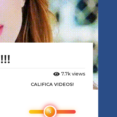
!!
7.7k
views
CALIFICA VIDEOS!