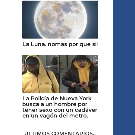
La Luna. nomas por que si!
La Policía de Nueva York
busca a un hombre por
tener sexo con un cadáver
en un vagón del metro.
ÚLTIMOS COMENTARIOS..