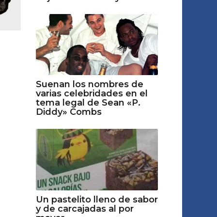
Suenan los nombres de
varias celebridades en el
tema legal de Sean «P.
Diddy» Combs
Un pastelito lleno de sabor
y de carcajadas al por