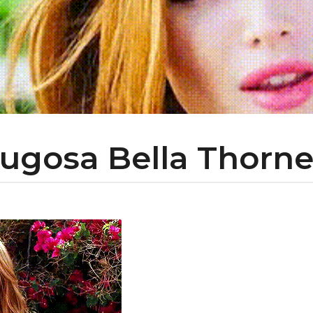
Jugosa Bella Thorne!