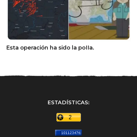
Esta operación ha sido la poIIa.
ESTADÍSTICAS: