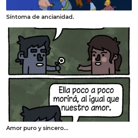
Síntoma de ancianidad.
Amor puro y sincero...