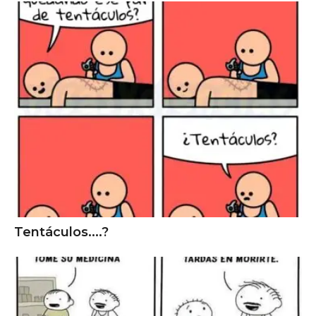
Tentáculos....?