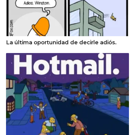
La última oportunidad de decirle adiós.