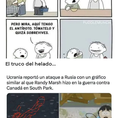
El truco del helado...