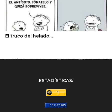
El truco del helado...
ESTADÍSTICAS: