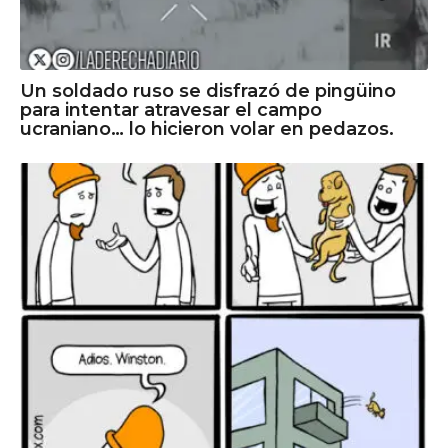
Un soldado ruso se disfrazó de pingüino
para intentar atravesar el campo
ucraniano… lo hicieron volar en pedazos.