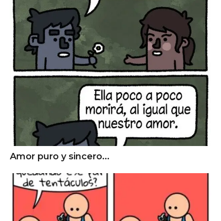
Amor puro y sincero...