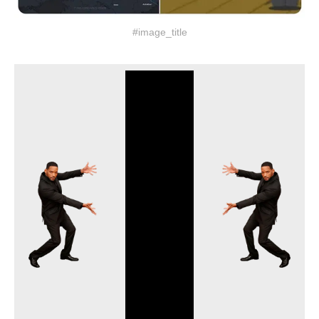
#image_title