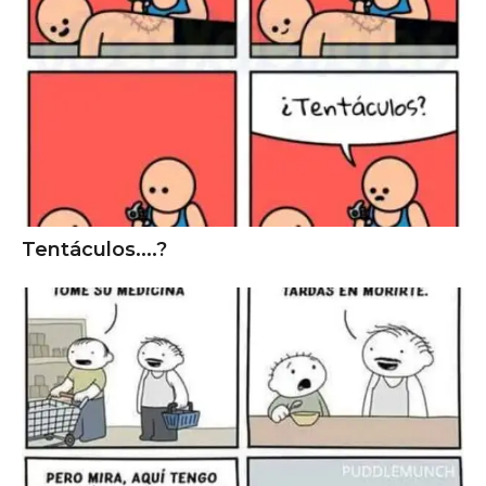
Tentáculos....?