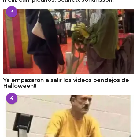
3
Ya empezaron a salir los videos pendejos de
Halloween!!
4