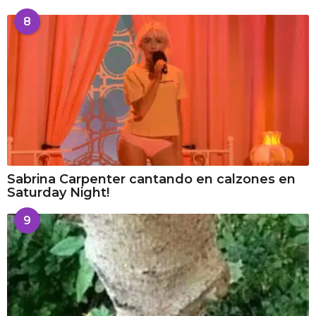
8
Sabrina Carpenter cantando en calzones en
Saturday Night!
9