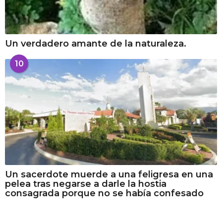
Un verdadero amante de la naturaleza.
10
Un sacerdote muerde a una feligresa en una
pelea tras negarse a darle la hostia
consagrada porque no se había confesado