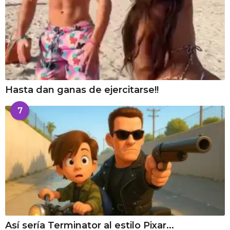
Hasta dan ganas de ejercitarse!!
7
Así sería Terminator al estilo Pixar...