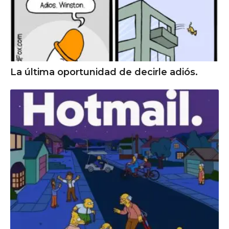
La última oportunidad de decirle adiós.