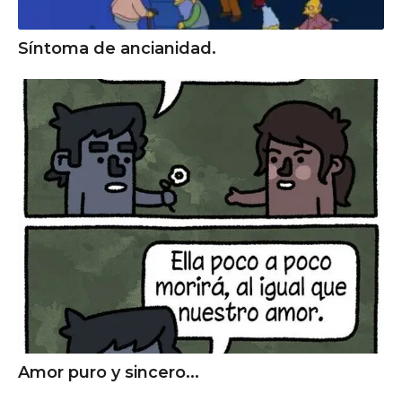
Síntoma de ancianidad.
Amor puro y sincero...