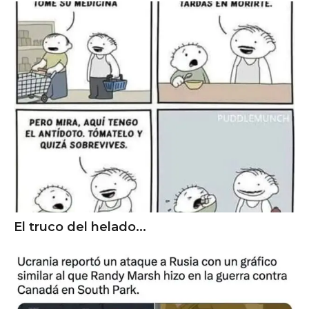
El truco del helado...