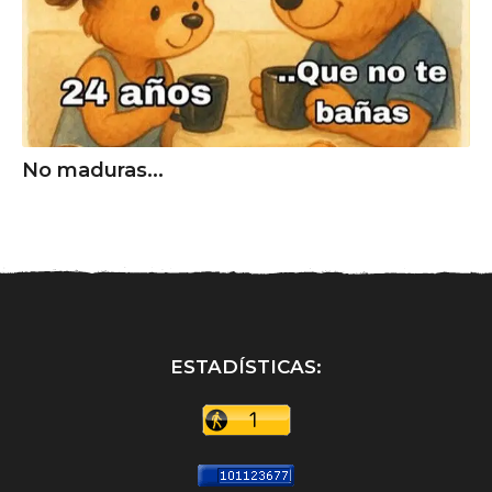
No maduras...
ESTADÍSTICAS: