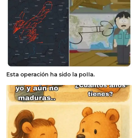
Esta operación ha sido la poIIa.