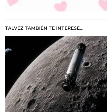
TALVEZ TAMBIÉN TE INTERESE...