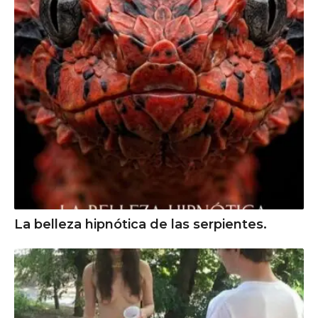
La belleza hipnótica de las serpientes.