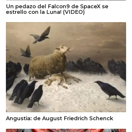
Un pedazo del Falcon9 de SpaceX se
estrello con la Luna! (VIDEO)
Angustia: de August Friedrich Schenck