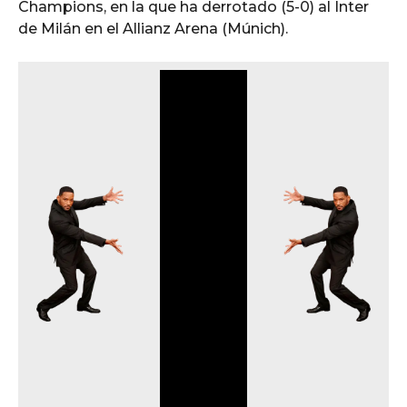
Champions, en la que ha derrotado (5-0) al Inter
de Milán en el Allianz Arena (Múnich).