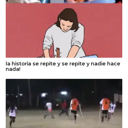
la historia se repite y se repite y nadie hace
nada!