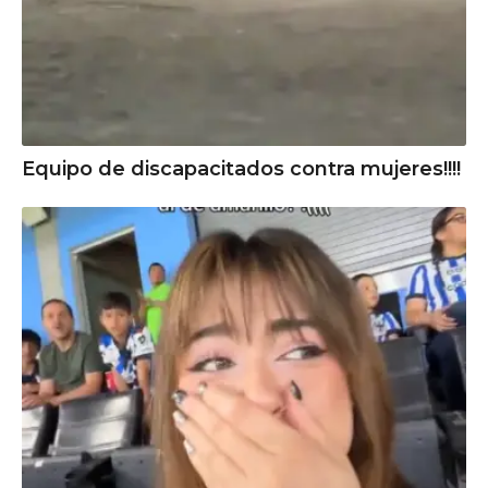
Equipo de discapacitados contra mujeres!!!!