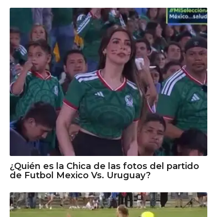
¿Quién es la Chica de las fotos del partido
de Futbol Mexico Vs. Uruguay?