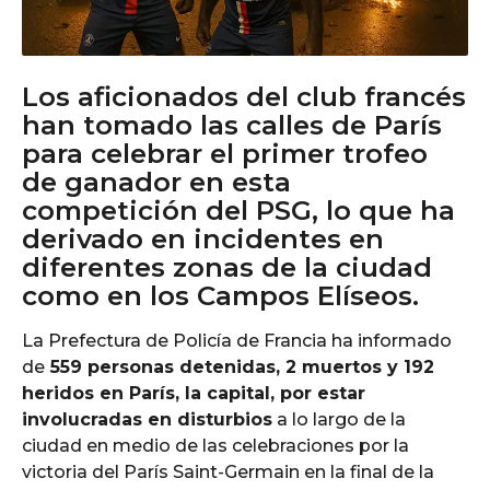
Los aficionados del club francés
han tomado las calles de París
para celebrar el primer trofeo
de ganador en esta
competición del PSG, lo que ha
derivado en incidentes en
diferentes zonas de la ciudad
como en los Campos Elíseos.
La Prefectura de Policía de Francia ha informado
de
559 personas detenidas, 2 muertos y 192
heridos en París, la capital, por estar
involucradas en disturbios
a lo largo de la
ciudad en medio de las celebraciones por la
victoria del París Saint-Germain en la final de la