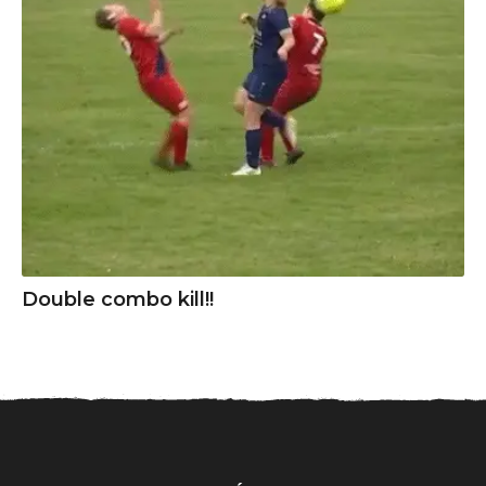
Double combo kill!!