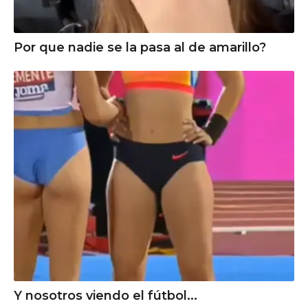
Por que nadie se la pasa al de amarillo?
Y nosotros viendo el fútbol...