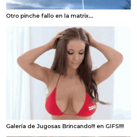
Otro pinche fallo en la matrix...
Galería de Jugosas Brincando!!! en GIFS!!!!