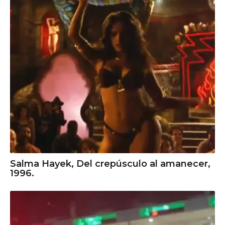
Salma Hayek, Del crepúsculo al amanecer,
1996.