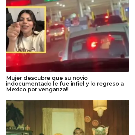
Mujer descubre que su novio
indocumentado le fue infiel y lo regreso a
Mexico por venganza!!