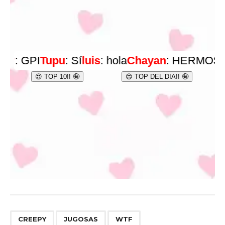
,
,
CREEPY
JUGOSAS
WTF