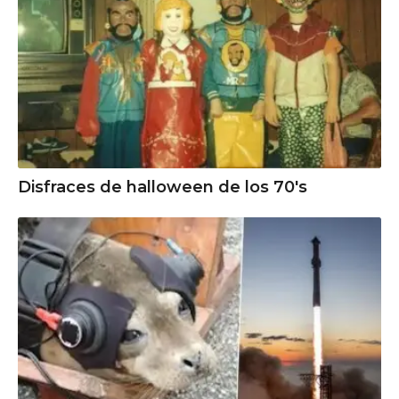
Disfraces de halloween de los 70's