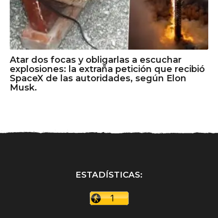
Atar dos focas y obligarlas a escuchar
explosiones: la extraña petición que recibió
SpaceX de las autoridades, según Elon
Musk.
ESTADÍSTICAS: