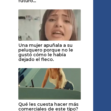
futuro…
Una mujer apuñala a su
peluquero porque no le
gustó cómo le había
dejado el fleco.
Qué les cuesta hacer más
comerciales de este tipo?