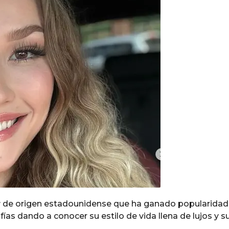
r
de origen estadounidense que ha ganado popularidad
ías dando a conocer su estilo de vida llena de lujos y s