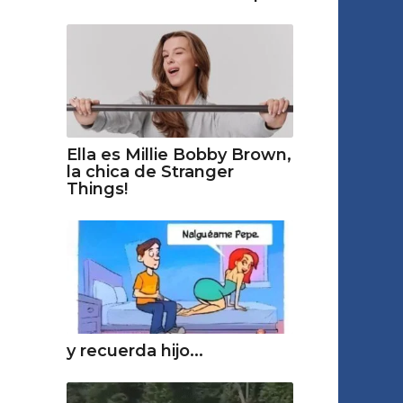
Ella es Millie Bobby Brown,
la chica de Stranger
Things!
y recuerda hijo...