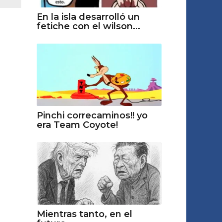
En la isla desarrolló un
fetiche con el wilson...
Pinchi correcaminos!! yo
era Team Coyote!
Mientras tanto, en el