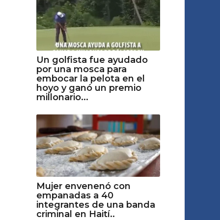
Un golfista fue ayudado
por una mosca para
embocar la pelota en el
hoyo y ganó un premio
millonario...
Mujer envenenó con
empanadas a 40
integrantes de una banda
criminal en Haití..