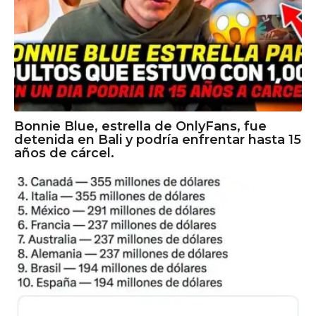
Bonnie Blue, estrella de OnlyFans, fue
detenida en Bali y podría enfrentar hasta 15
años de cárcel.