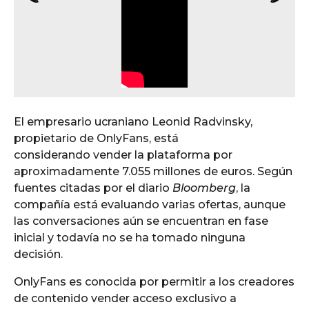
El empresario ucraniano Leonid Radvinsky,
propietario de OnlyFans, está
considerando vender la plataforma por
aproximadamente 7.055 millones de euros. Según
fuentes citadas por el diario
Bloomberg
, la
compañía está evaluando varias ofertas, aunque
las conversaciones aún se encuentran en fase
inicial y todavía no se ha tomado ninguna
decisión.
OnlyFans es conocida por permitir a los creadores
de contenido vender acceso exclusivo a