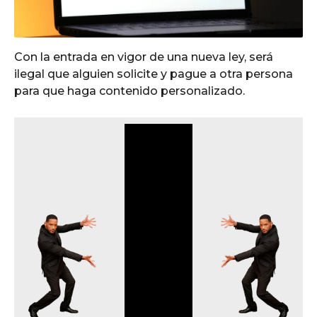
Con la entrada en vigor de una nueva ley, será
ilegal que alguien solicite y pague a otra persona
para que haga contenido personalizado.