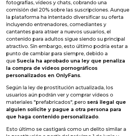
fotografías, vídeos y chats, cobrando una
comisión del 20% sobre las suscripciones. Aunque
la plataforma ha intentado diversificar su oferta
incluyendo entrenadores, comediantes y
cantantes para atraer a nuevos usuarios, el
contenido para adultos sigue siendo su principal
atractivo. Sin embargo, esto último podría estar a
punto de cambiar para siempre, debido a
que
Suecia ha aprobado una ley que penaliza
la compra de vídeos pornográficos
personalizados en OnlyFans
.
Según la ley de prostitución actualizada, los
usuarios aún podrán ver y comprar vídeos o
materiales "prefabricados", pero
será ilegal que
alguien solicite y pague a otra persona para
que haga contenido personalizado
.
Esto último se castigará como un delito similar a