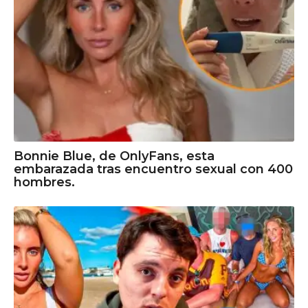
Bonnie Blue, de OnlyFans, esta
embarazada tras encuentro sexual con 400
hombres.