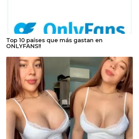
Top 10 países que más gastan en
ONLYFANS!!