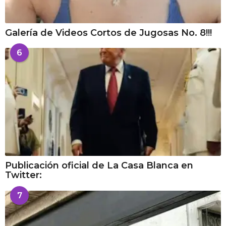
Galería de Videos Cortos de Jugosas No. 8!!!
6
Publicación oficial de La Casa Blanca en
Twitter:
7