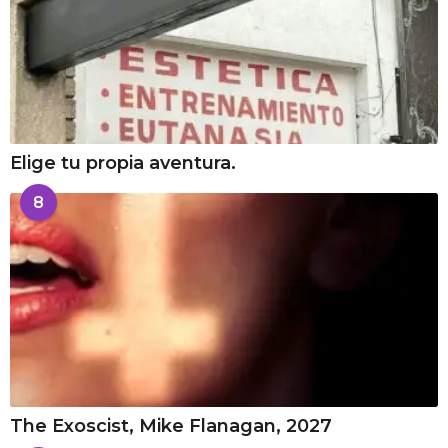
Elige tu propia aventura.
8
The Exoscist, Mike Flanagan, 2027