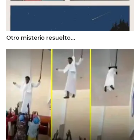
Otro misterio resuelto...