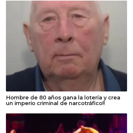
Hombre de 80 años gana la lotería y crea
un imperio criminal de narcotráfico!!