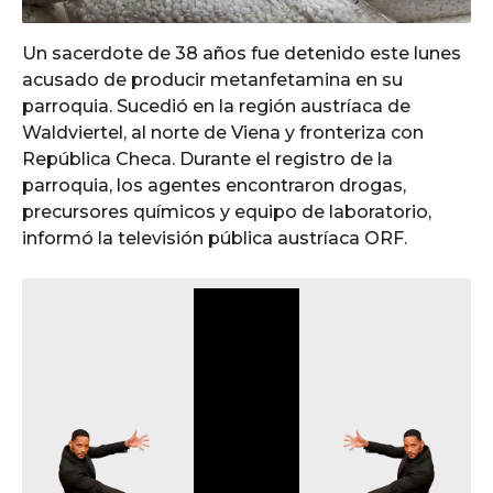
Un sacerdote de 38 años fue detenido este lunes
acusado de producir metanfetamina en su
parroquia. Sucedió en la región austríaca de
Waldviertel, al norte de Viena y fronteriza con
República Checa. Durante el registro de la
parroquia, los agentes encontraron drogas,
precursores químicos y equipo de laboratorio,
informó la televisión pública austríaca ORF.