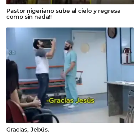
Pastor nigeriano sube al cielo y regresa
como sin nada!!
Gracias, Jebús.