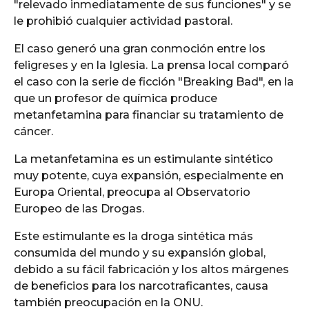
"relevado inmediatamente de sus funciones" y se
le prohibió cualquier actividad pastoral.
El caso generó una gran conmoción entre los
feligreses y en la Iglesia. La prensa local comparó
el caso con la serie de ficción "Breaking Bad", en la
que un profesor de química produce
metanfetamina para financiar su tratamiento de
cáncer.
La metanfetamina es un estimulante sintético
muy potente, cuya expansión, especialmente en
Europa Oriental, preocupa al Observatorio
Europeo de las Drogas.
Este estimulante es la droga sintética más
consumida del mundo y su expansión global,
debido a su fácil fabricación y los altos márgenes
de beneficios para los narcotraficantes, causa
también preocupación en la ONU.