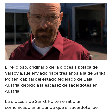
El religioso, originario de la diócesis polaca de
Varsovia, fue enviado hace tres años a la de Sankt
Pölten, capital del estado federado de Baja
Austria, debido a la escasez de sacerdotes en
Austria.
La diócesis de Sankt Pölten emitió un
comunicado anunciando que el sacerdote fue