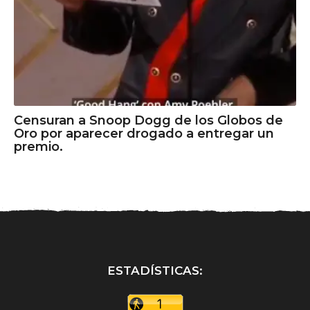
Censuran a Snoop Dogg de los Globos de
Oro por aparecer drogado a entregar un
premio.
ESTADÍSTICAS: