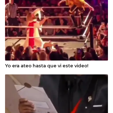
Yo era ateo hasta que vi este video!