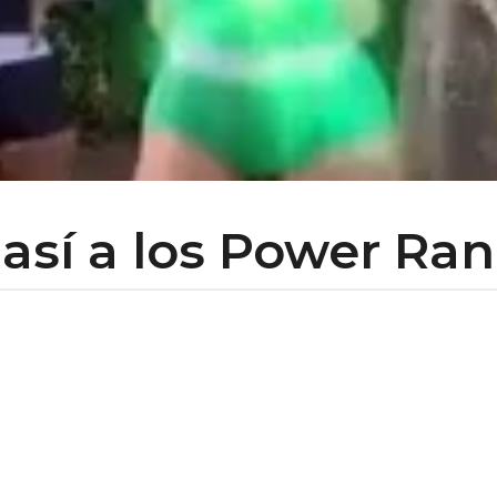
así a los Power Ra