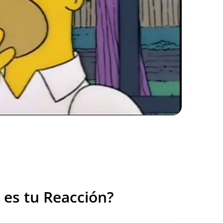
 es tu Reacción?