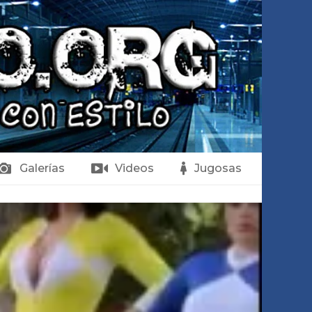
Galerías
Videos
Jugosas