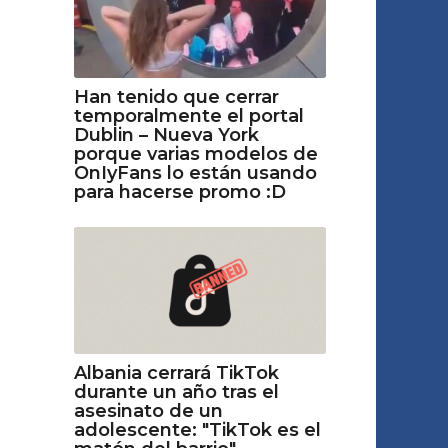
Han tenido que cerrar
temporalmente el portal
Dublin – Nueva York
porque varias modelos de
OnIyFans lo están usando
para hacerse promo :D
Albania cerrará TikTok
durante un año tras el
asesinato de un
adolescente: "TikTok es el