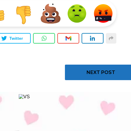
Twitter
NEXT POST