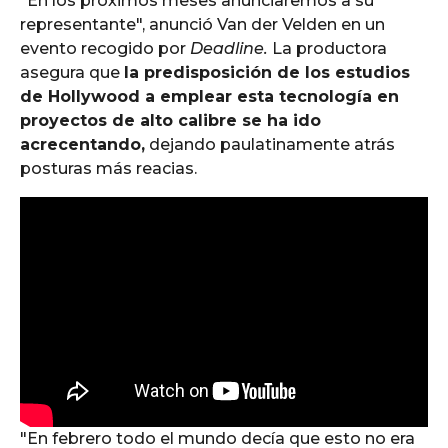
"En los próximos meses anunciaremos a su
representante", anunció Van der Velden en un
evento recogido por
Deadline.
La productora
asegura que
la predisposición de los estudios
de Hollywood a emplear esta tecnología en
proyectos de alto calibre se ha ido
acrecentando,
dejando paulatinamente atrás
posturas más reacias.
"En febrero todo el mundo decía que esto no era