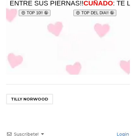
TILLY NORWOOD
Suscribete!
Login