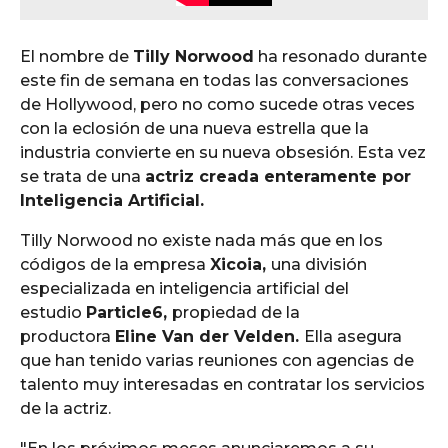
El nombre de
Tilly Norwood
ha resonado durante
este fin de semana en todas las conversaciones
de Hollywood, pero no como sucede otras veces
con la eclosión de una nueva estrella que la
industria convierte en su nueva obsesión. Esta vez
se trata de una
actriz creada enteramente por
Inteligencia Artificial.
Tilly Norwood no existe nada más que en los
códigos de la empresa
Xicoia,
una división
especializada en inteligencia artificial del
estudio
Particle6,
propiedad de la
productora
Eline Van der Velden.
Ella asegura
que han tenido varias reuniones con agencias de
talento muy interesadas en contratar los servicios
de la actriz.