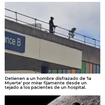
Detienen a un hombre disfrazado de 'la
Muerte' por mirar fijamente desde un
tejado a los pacientes de un hospital.