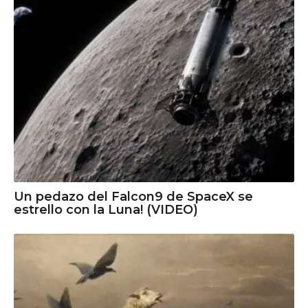
Un pedazo del Falcon9 de SpaceX se
estrello con la Luna! (VIDEO)