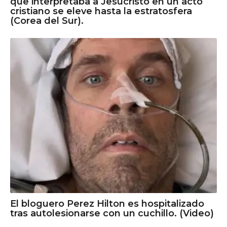
que interpretaba a Jesucristo en un acto
cristiano se eleve hasta la estratosfera
(Corea del Sur).
El bloguero Perez Hilton es hospitalizado
tras autolesionarse con un cuchillo. (Video)