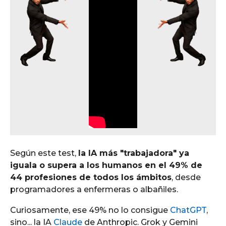
Según este test,
la IA más "trabajadora" ya
iguala o supera a los humanos en el 49% de
44 profesiones de todos los ámbitos
, desde
programadores a enfermeras o albañiles.
Curiosamente, ese 49% no lo consigue
ChatGPT
,
sino... la IA
Claude
de Anthropic. Grok y Gemini