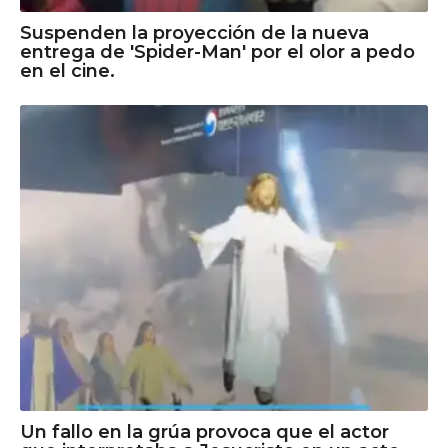
Suspenden la proyección de la nueva
entrega de 'Spider-Man' por el olor a pedo
en el cine.
Un fallo en la grúa provoca que el actor