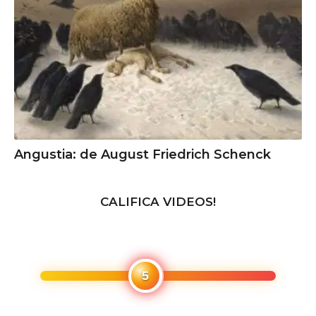
Angustia: de August Friedrich Schenck
CALIFICA VIDEOS!