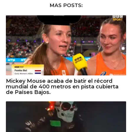
MAS POSTS:
Mickey Mouse acaba de batir el récord
mundial de 400 metros en pista cubierta
de Países Bajos.