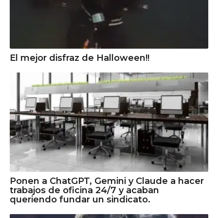
El mejor disfraz de Halloween!!
Ponen a ChatGPT, Gemini y Claude a hacer
trabajos de oficina 24/7 y acaban
queriendo fundar un sindicato.