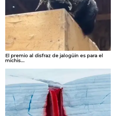
El premio al disfraz de jalogüin es para el
michis...