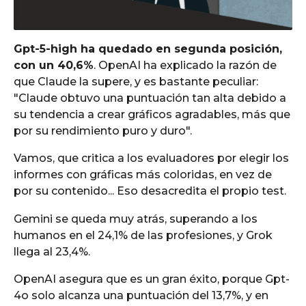
Gpt-5-high ha quedado en segunda posición,
con un 40,6%
. OpenAI ha explicado la razón de
que Claude la supere, y es bastante peculiar:
"Claude obtuvo una puntuación tan alta debido a
su tendencia a crear gráficos agradables, más que
por su rendimiento puro y duro".
Vamos, que critica a los evaluadores por elegir los
informes con gráficas más coloridas, en vez de
por su contenido... Eso desacredita el propio test.
Gemini se queda muy atrás, superando a los
humanos en el 24,1% de las profesiones, y Grok
llega al 23,4%.
OpenAI asegura que es un gran éxito, porque Gpt-
4o solo alcanza una puntuación del 13,7%, y en