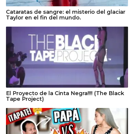
Cataratas de sangre: el misterio del glaciar
Taylor en el fin del mundo.
El Proyecto de la Cinta Negra!!!! (The Black
Tape Project)