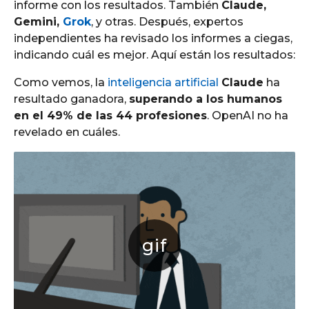
informe con los resultados. También
Claude,
Gemini,
Grok
, y otras. Después, expertos
independientes ha revisado los informes a ciegas,
indicando cuál es mejor. Aquí están los resultados:
Como vemos, la
inteligencia artificial
Claude
ha
resultado ganadora,
superando a los humanos
en el 49% de las 44 profesiones
. OpenAI no ha
revelado en cuáles.