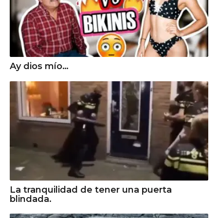
Ay dios mío…
La tranquilidad de tener una puerta
blindada.