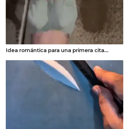
Idea romántica para una primera cita...