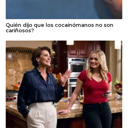
Quién dijo que los cocainómanos no son
cariñosos?