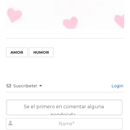
,
AMOR
HUMOR
Suscribete!
Login