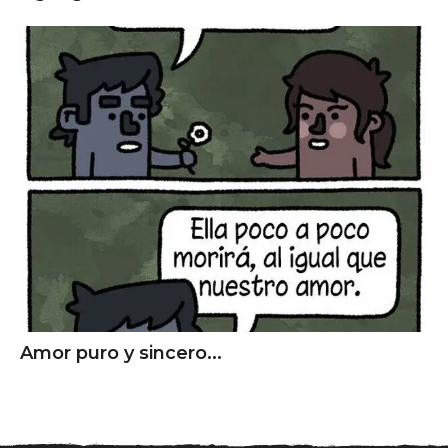
Amor puro y sincero...