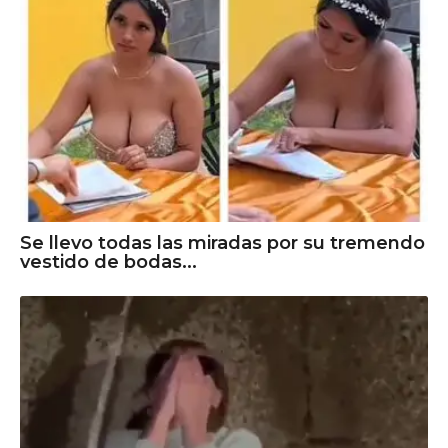
Se llevo todas las miradas por su tremendo
vestido de bodas...