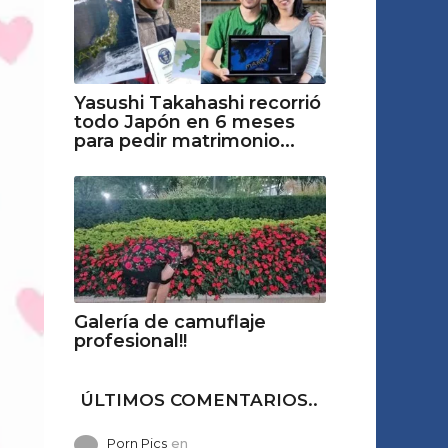
Yasushi Takahashi recorrió
todo Japón en 6 meses
para pedir matrimonio...
Galería de camuflaje
profesional!!
ÚLTIMOS COMENTARIOS..
Porn Pics
en