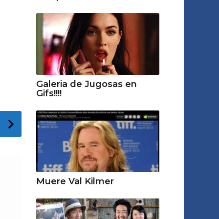
Galeria de Jugosas en
Gifs!!!!
Muere Val Kilmer