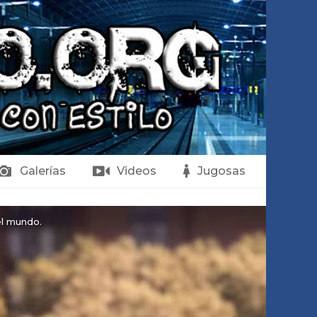
Galerías
Videos
Jugosas
el mundo.