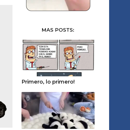
MAS POSTS:
Primero, lo primero!