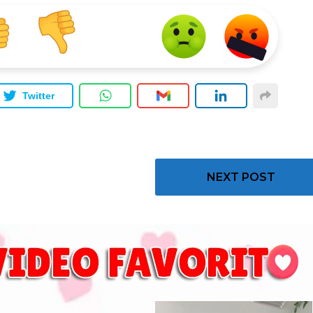
Twitter
NEXT POST