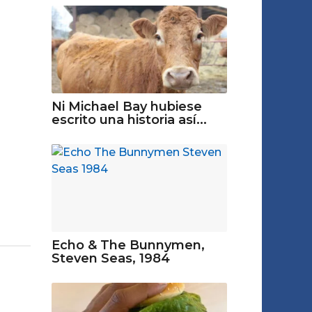
Ni Michael Bay hubiese
escrito una historia así...
Echo & The Bunnymen,
Steven Seas, 1984