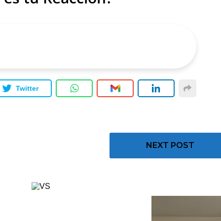
Twitter
NEXT POST