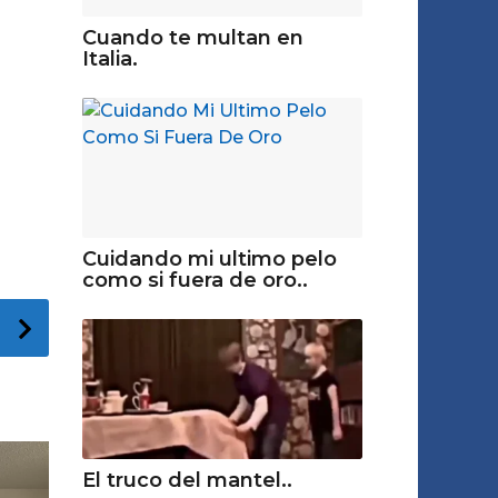
Cuando te multan en
Italia.
Cuidando mi ultimo pelo
como si fuera de oro..
El truco del mantel..