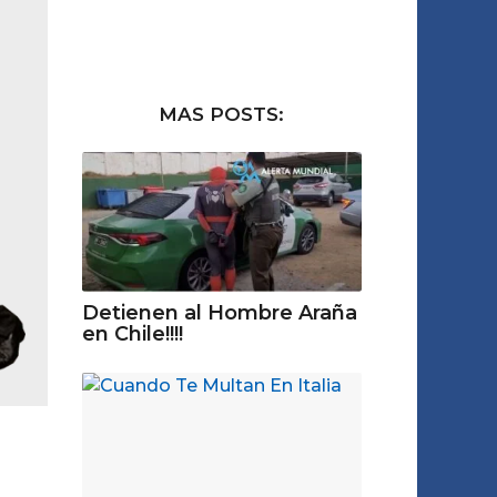
MAS POSTS:
Detienen al Hombre Araña
en Chile!!!!