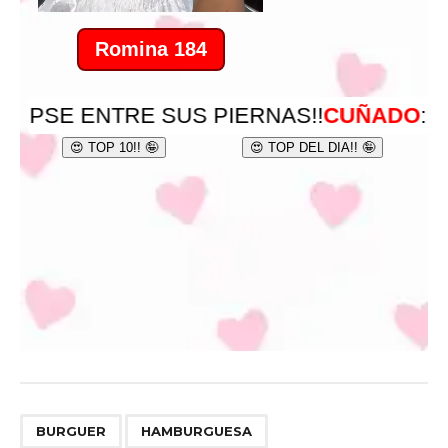
,
BURGUER
HAMBURGUESA