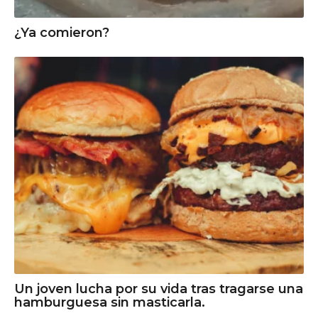
¿Ya comieron?
Un joven lucha por su vida tras tragarse una
hamburguesa sin masticarla.