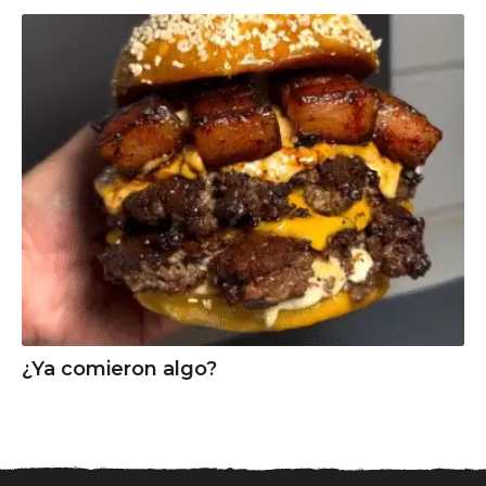
¿Ya comieron algo?