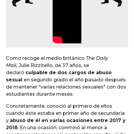
Como recoge el medio británico
The Daily
Mail,
Julie Rizzitello, de 37 años, se
declaró
culpable de dos cargos de abuso
sexual
en segundo grado el año pasado después
de mantener "varias relaciones sexuales" con dos
estudiantes durante meses.
Concretamente, conoció al primero de ellos
cuando éste estaba en primer año de secundaria
y
abusó de él en varias ocasiones entre 2017 y
2018
. En una ocasión, conminó al menor a