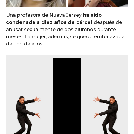
Una profesora de Nueva Jersey
ha sido
condenada a diez años de cárcel
después de
abusar sexualmente de dos alumnos durante
meses. La mujer, además, se quedó embarazada
de uno de ellos.