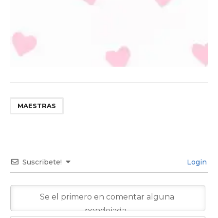
MAESTRAS
Suscribete!
Login