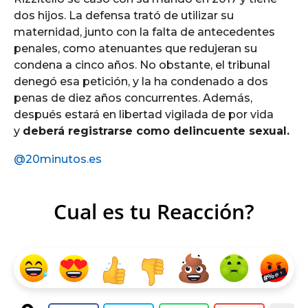
dos hijos. La defensa trató de utilizar su
maternidad, junto con la falta de antecedentes
penales, como atenuantes que redujeran su
condena a cinco años. No obstante, el tribunal
denegó esa petición, y la ha condenado a dos
penas de diez años concurrentes. Además,
después estará en libertad vigilada de por vida
y
deberá registrarse como delincuente sexual.
@20minutos.es
Cual es tu Reacción?