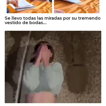
Se llevo todas las miradas por su tremendo
vestido de bodas...