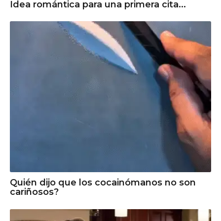
Idea romántica para una primera cita...
Quién dijo que los cocainómanos no son
cariñosos?