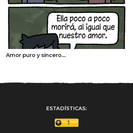
Amor puro y sincero...
ESTADÍSTICAS: