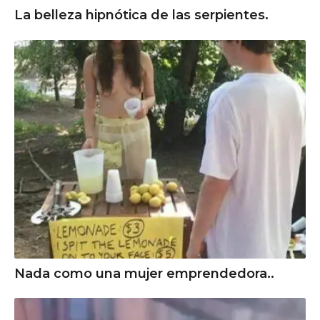
La belleza hipnótica de las serpientes.
Nada como una mujer emprendedora..