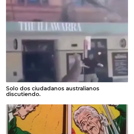
Solo dos ciudadanos australianos
discutiendo.