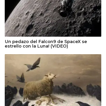
Un pedazo del Falcon9 de SpaceX se
estrello con la Luna! (VIDEO)