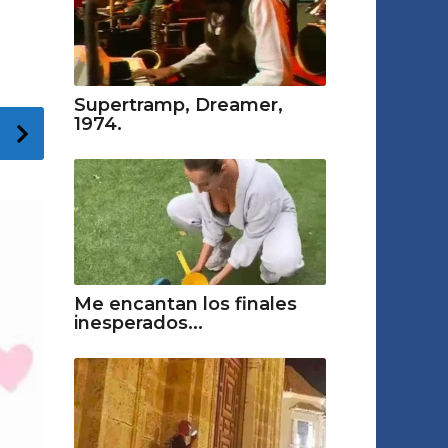
Supertramp, Dreamer,
1974.
Me encantan los finales
inesperados...