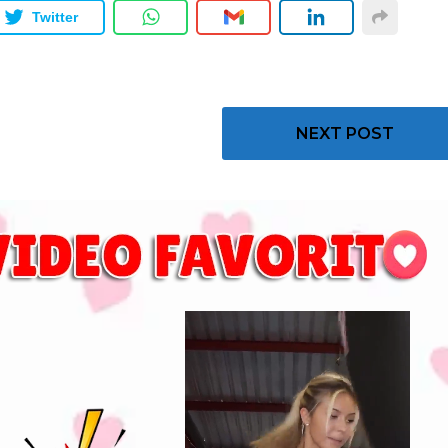
Twitter
NEXT POST