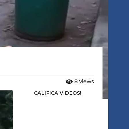
8
views
CALIFICA VIDEOS!