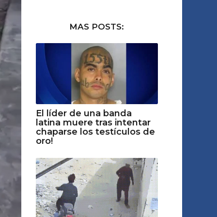
MAS POSTS:
El líder de una banda
latina muere tras intentar
chaparse los testículos de
oro!