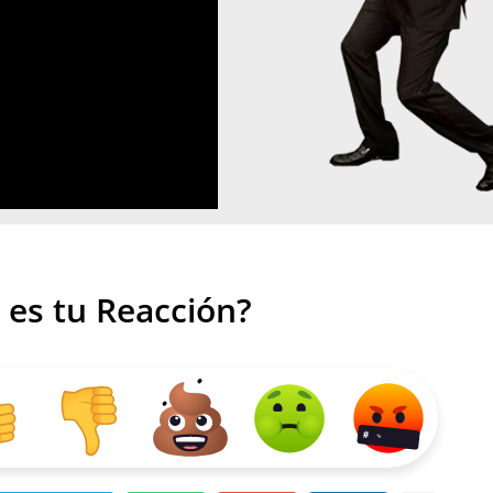
 es tu Reacción?