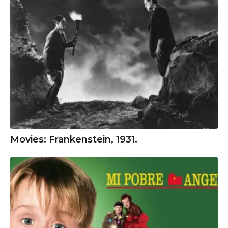
Movies: Frankenstein, 1931.