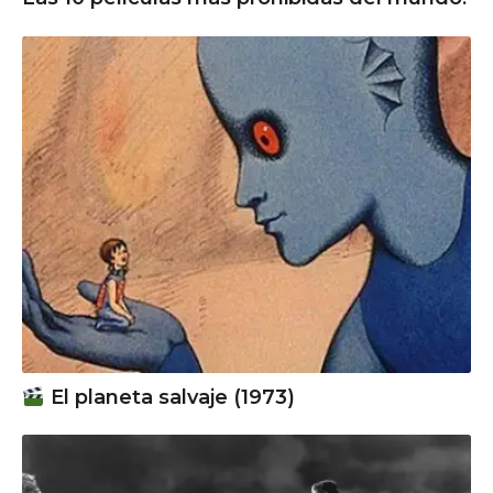
El planeta salvaje (1973)