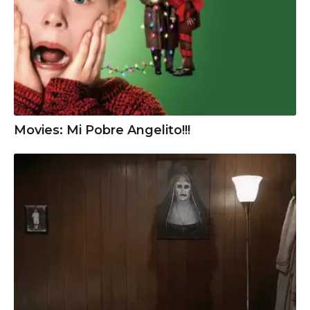
Movies: Mi Pobre Angelito!!!