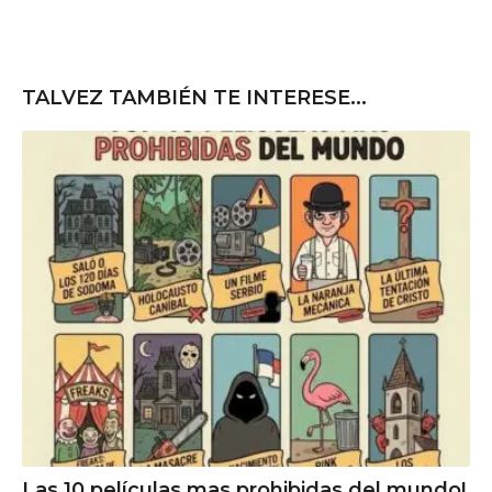
TALVEZ TAMBIÉN TE INTERESE...
Las 10 películas mas prohibidas del mundo!