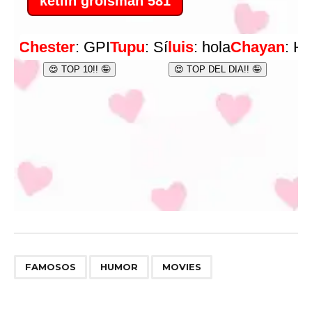
,
,
FAMOSOS
HUMOR
MOVIES