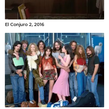
El Conjuro 2, 2016