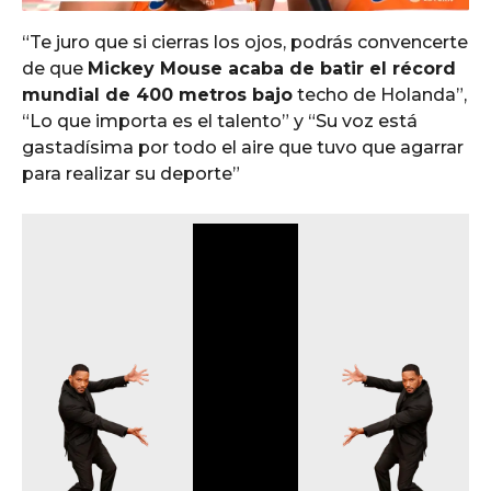
“Te juro que si cierras los ojos, podrás convencerte
de que
Mickey Mouse acaba de batir el récord
mundial de 400 metros bajo
techo de Holanda”,
“Lo que importa es el talento” y “Su voz está
gastadísima por todo el aire que tuvo que agarrar
para realizar su deporte”