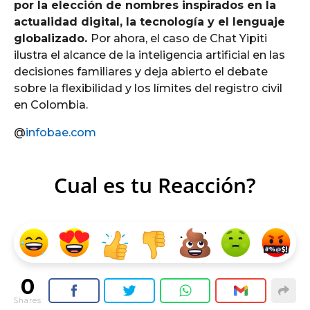
por la elección de nombres inspirados en la
actualidad digital, la tecnología y el lenguaje
globalizado.
Por ahora, el caso de Chat Yipiti
ilustra el alcance de la inteligencia artificial en las
decisiones familiares y deja abierto el debate
sobre la flexibilidad y los límites del registro civil
en Colombia.
@
infobae.com
Cual es tu Reacción?
0
Shares