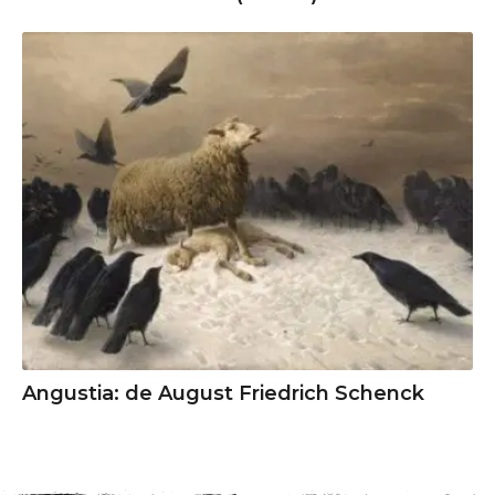
Angustia: de August Friedrich Schenck