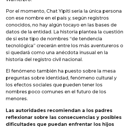
Por el momento, Chat Yipiti sería la única persona
con ese nombre en el país y, según registros
conocidos, no hay algún tocayo en las bases de
datos de la entidad. La historia plantea la cuestión
de si este tipo de nombres “de tendencia
tecnológica” crecerán entre los más aventureros o
si quedará como una anécdota inusual en la
historia del registro civil nacional.
El fenómeno también ha puesto sobre la mesa
preguntas sobre identidad, fenómeno cultural y
los efectos sociales que pueden tener los
nombres poco comunes en el futuro de los
menores.
Las autoridades recomiendan a los padres
reflexionar sobre las consecuencias y posibles
dificultades que puedan enfrentar los hijos