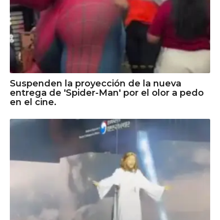
Suspenden la proyección de la nueva
entrega de 'Spider-Man' por el olor a pedo
en el cine.