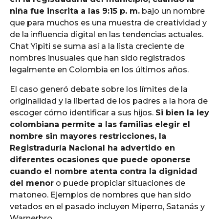
niña fue inscrita a las 9:15 p. m.
bajo un nombre
que para muchos es una muestra de creatividad y
de la influencia digital en las tendencias actuales.
Chat Yipiti se suma así a la lista creciente de
nombres inusuales que han sido registrados
legalmente en Colombia en los últimos años.
El caso generó debate sobre los límites de la
originalidad y la libertad de los padres a la hora de
escoger cómo identificar a sus hijos.
Si bien la ley
colombiana permite a las familias elegir el
nombre sin mayores restricciones, la
Registraduría Nacional ha advertido en
diferentes ocasiones que puede oponerse
cuando el nombre atenta contra la dignidad
del menor
o puede propiciar situaciones de
matoneo. Ejemplos de nombres que han sido
vetados en el pasado incluyen Miperro, Satanás y
Warnerbro.