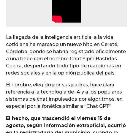
La llegada de la inteligencia artificial a la vida
cotidiana ha marcado un nuevo hito en Cereté,
Córdoba, donde se habría registrado oficialmente
a una bebé con el nombre Chat Yipiti Bastidas
Guerra, despertando todo tipo de reacciones en
redes sociales y en la opinión pública del país.
El nombre, elegido por sus padres, hace clara
referencia a la tecnología de IA y a los populares
sistemas de chat impulsados por algoritmos, en
especial por la fonética similar a “Chat GPT”.
El hecho, que trascendió el viernes 15 de
agosto, según información extraoficial, ocurrió
en la registraduría del municipio, cuando la