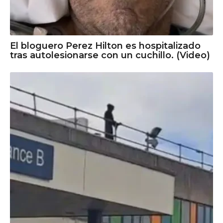
El bloguero Perez Hilton es hospitalizado
tras autolesionarse con un cuchillo. (Video)