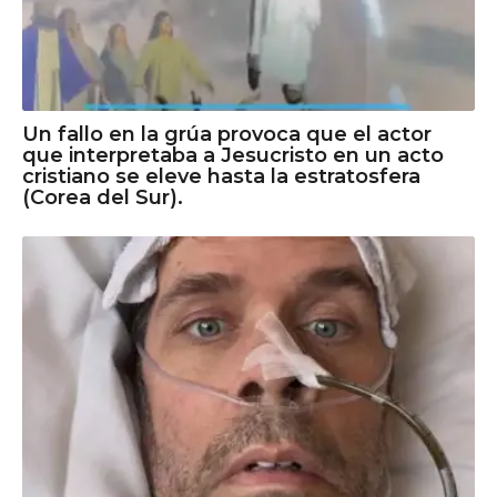
Un fallo en la grúa provoca que el actor
que interpretaba a Jesucristo en un acto
cristiano se eleve hasta la estratosfera
(Corea del Sur).