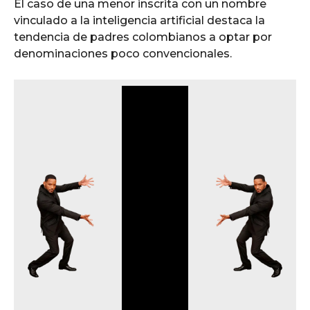
o
El caso de una menor inscrita con un nombre
vinculado a la inteligencia artificial destaca la
tendencia de padres colombianos a optar por
denominaciones poco convencionales.