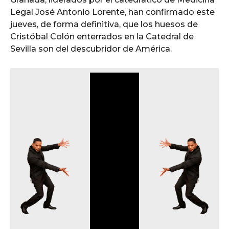
Legal José Antonio Lorente, han confirmado este
jueves, de forma definitiva, que los huesos de
Cristóbal Colón enterrados en la Catedral de
Sevilla son del descubridor de América.