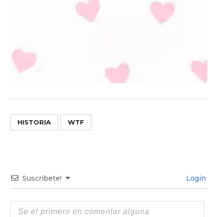
,
HISTORIA
WTF
Suscribete!
Login