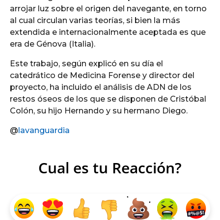
arrojar luz sobre el origen del navegante, en torno
al cual circulan varias teorías, si bien la más
extendida e internacionalmente aceptada es que
era de Génova (Italia).
Este trabajo, según explicó en su día el
catedrático de Medicina Forense y director del
proyecto, ha incluido el análisis de ADN de los
restos óseos de los que se disponen de Cristóbal
Colón, su hijo Hernando y su hermano Diego.
@
lavanguardia
Cual es tu Reacción?