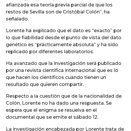
afianzada esa teoría previa parcial de que los
restos de Sevilla son de Cristóbal Colón”, ha
señalado.
Lorente ha explicado que el dato es “exacto” por
lo que fiabilidad desde el punto de vista del dato
genético es “prácticamente absoluta” y ha sido
replicado por diferentes laboratorios.
Ha avanzado que la investigación será publicado
por una revista científica internacional que es lo
que hacen los científicos cuando tienen un
resultado que quieren compartir.
Respecto a la cuestión que de la nacionalidad de
Colón, Lorente no ha dado una respuesta. Se
espera que el enigma se resuelva en el
documental que se emite el sábado 12.
La investigación encabezada por Lorente trata de