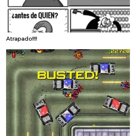
Atrapado!!!!