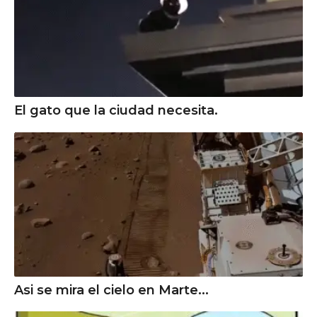
El gato que la ciudad necesita.
Asi se mira el cielo en Marte...