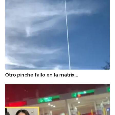
Otro pinche fallo en la matrix...