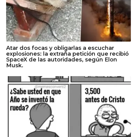
Atar dos focas y obligarlas a escuchar
explosiones: la extraña petición que recibió
SpaceX de las autoridades, según Elon
Musk.