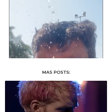
MAS POSTS: