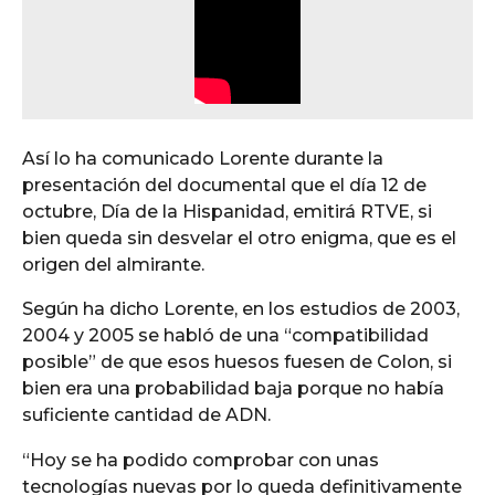
Así lo ha comunicado Lorente durante la
presentación del documental que el día 12 de
octubre, Día de la Hispanidad, emitirá RTVE, si
bien queda sin desvelar el otro enigma, que es el
origen del almirante.
Según ha dicho Lorente, en los estudios de 2003,
2004 y 2005 se habló de una “compatibilidad
posible” de que esos huesos fuesen de Colon, si
bien era una probabilidad baja porque no había
suficiente cantidad de ADN.
“Hoy se ha podido comprobar con unas
tecnologías nuevas por lo queda definitivamente