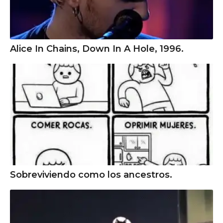
Alice In Chains, Down In A Hole, 1996.
Sobreviviendo como los ancestros.