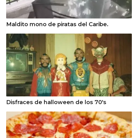
Maldito mono de piratas del Caribe.
Disfraces de halloween de los 70's