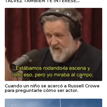
TALVEZ TAMBIÉN TE INTERESE...
Cuando un niño se acercó a Russell Crowe
para preguntarle cómo ser actor.