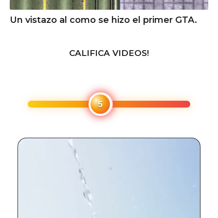
Un vistazo al como se hizo el primer GTA.
CALIFICA VIDEOS!