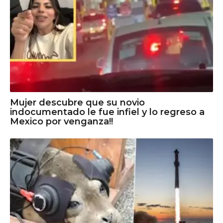
Mujer descubre que su novio
indocumentado le fue infiel y lo regreso a
Mexico por venganza!!