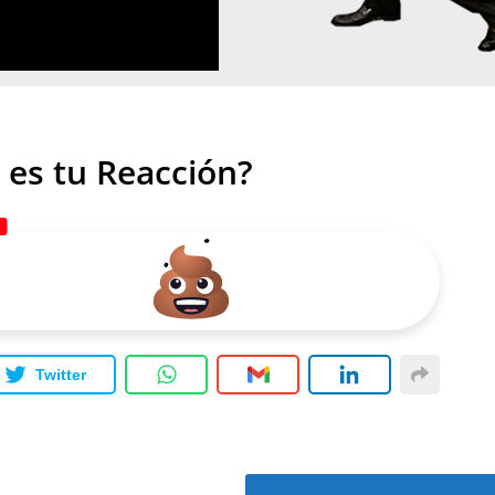
 es tu Reacción?
Twitter