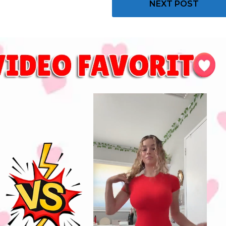
NEXT POST