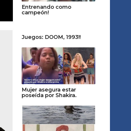
Entrenando como
campeón!
Juegos: DOOM, 1993!!
Mujer asegura estar
poseída por Shakira.