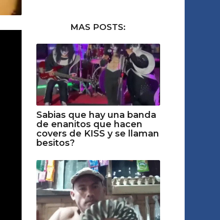
MAS POSTS:
Sabias que hay una banda
de enanitos que hacen
covers de KISS y se llaman
besitos?