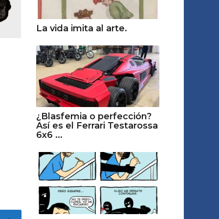
La vida imita al arte.
¿Blasfemia o perfección?
Así es el Ferrari Testarossa
6x6 ...