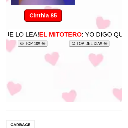
GARBAGE