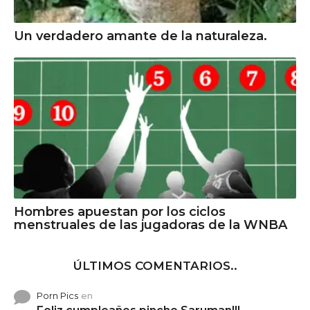
Un verdadero amante de la naturaleza.
Hombres apuestan por los ciclos
menstruales de las jugadoras de la WNBA
ÚLTIMOS COMENTARIOS..
Porn Pics
en