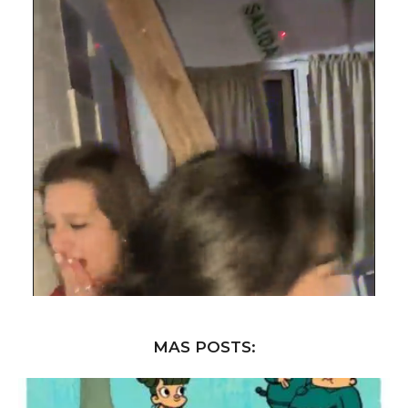
MAS POSTS: