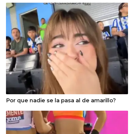
Por que nadie se la pasa al de amarillo?