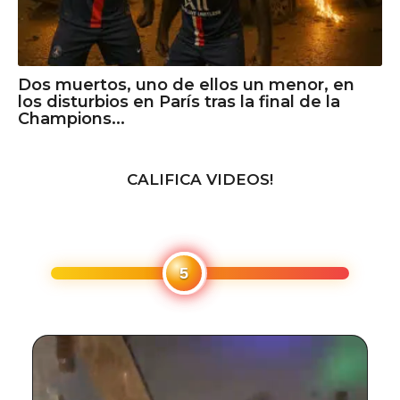
Dos muertos, uno de ellos un menor, en
los disturbios en París tras la final de la
Champions...
CALIFICA VIDEOS!