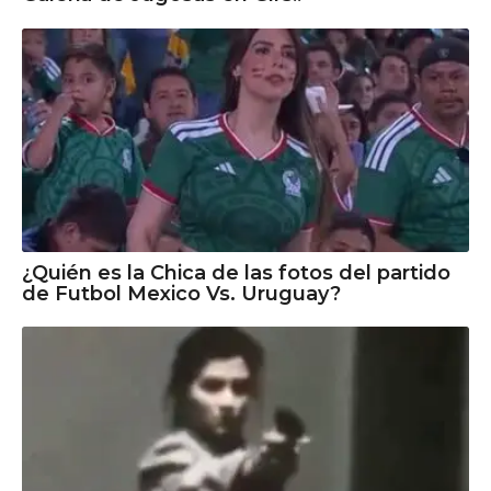
¿Quién es la Chica de las fotos del partido
de Futbol Mexico Vs. Uruguay?