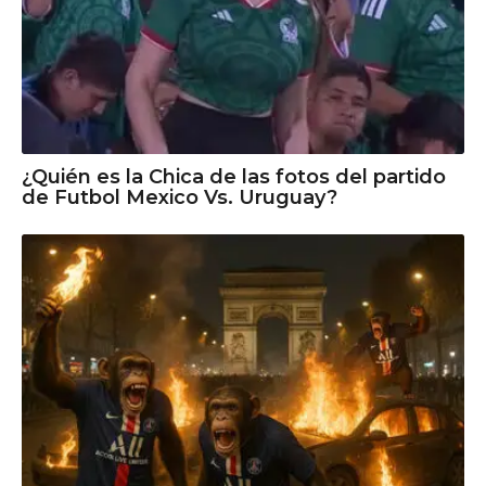
¿Quién es la Chica de las fotos del partido
de Futbol Mexico Vs. Uruguay?