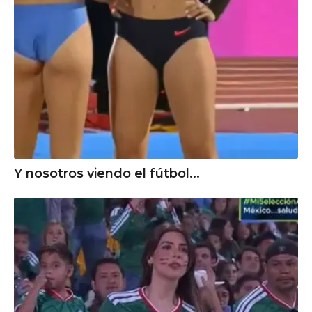
Y nosotros viendo el fútbol...