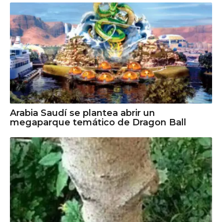
Arabia Saudí se plantea abrir un
megaparque temático de Dragon Ball