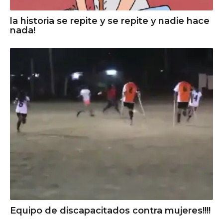
la historia se repite y se repite y nadie hace
nada!
Equipo de discapacitados contra mujeres!!!!