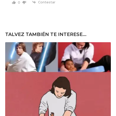
Contestar
0
TALVEZ TAMBIÉN TE INTERESE...