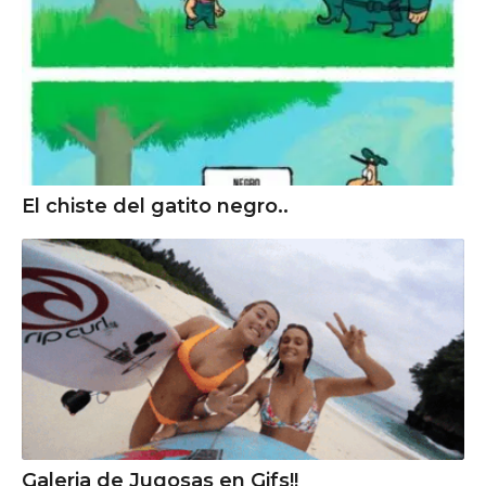
El chiste del gatito negro..
Galeria de Jugosas en Gifs!!