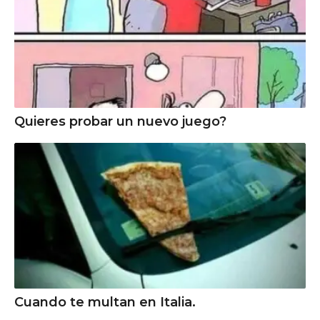
Quieres probar un nuevo juego?
Cuando te multan en Italia.