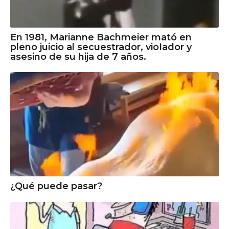
En 1981, Marianne Bachmeier mató en
pleno juicio al secuestrador, vioIador y
asеsino de su hija de 7 años.
¿Qué puede pasar?