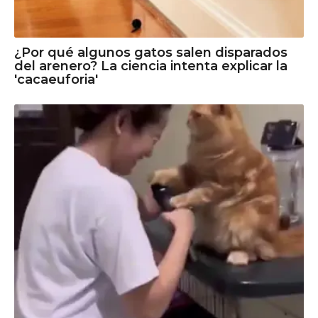
¿Por qué algunos gatos salen disparados
del arenero? La ciencia intenta explicar la
'cacaeuforia'