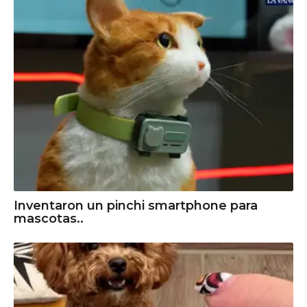
Inventaron un pinchi smartphone para
mascotas..