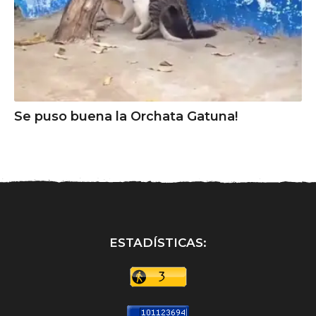
Se puso buena la Orchata Gatuna!
ESTADÍSTICAS: