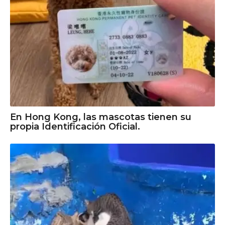
En Hong Kong, las mascotas tienen su
propia Identificación Oficial.