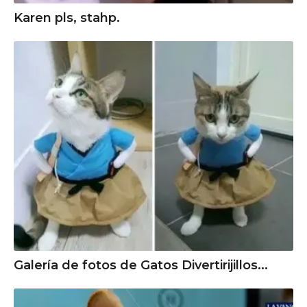
Karen pls, stahp.
Galería de fotos de Gatos Divertirijillos...