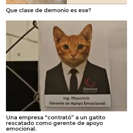
Que clase de demonio es ese?
Una empresa “contrató” a un gatito
rescatado como gerente de apoyo
emocional.