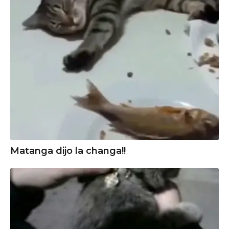
Matanga dijo la changa!!