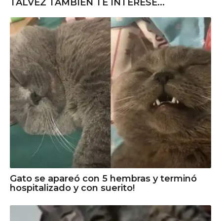
TALVEZ TAMBIÉN TE INTERESE...
Gato se apareó con 5 hembras y terminó
hospitalizado y con suerito!