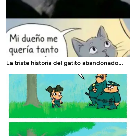
La triste historia del gatito abandonado...