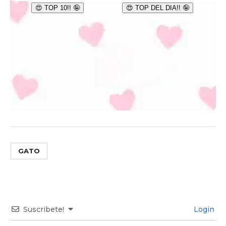
GATO
Suscribete!
Login