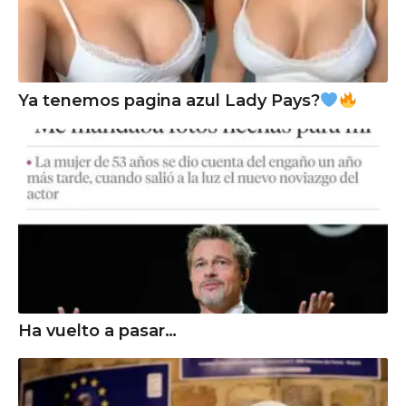
Ya tenemos pagina azul Lady Pays?
Ha vuelto a pasar…