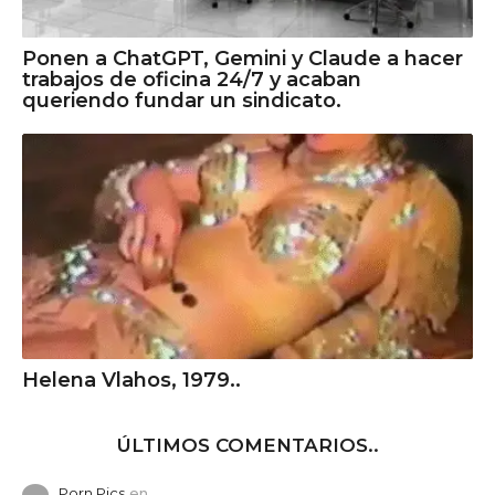
Ponen a ChatGPT, Gemini y Claude a hacer
trabajos de oficina 24/7 y acaban
queriendo fundar un sindicato.
Helena Vlahos, 1979..
ÚLTIMOS COMENTARIOS..
Porn Pics
en