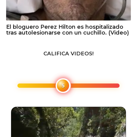
El bloguero Perez Hilton es hospitalizado
tras autolesionarse con un cuchillo. (Video)
CALIFICA VIDEOS!