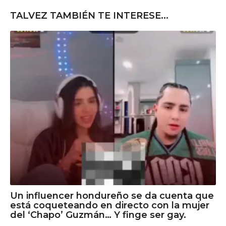
TALVEZ TAMBIÉN TE INTERESE...
Un influencer hondureño se da cuenta que
está coqueteando en directo con la mujer
del ‘Chapo’ Guzmán… Y finge ser gay.