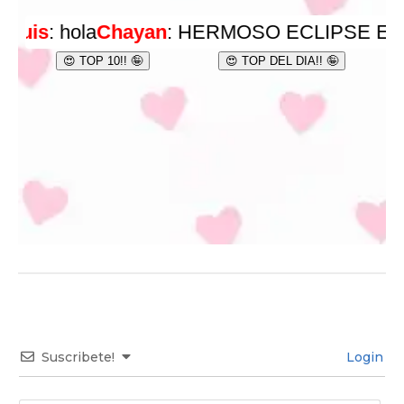
Suscribete!
Login