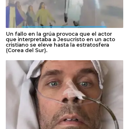
Un fallo en la grúa provoca que el actor
que interpretaba a Jesucristo en un acto
cristiano se eleve hasta la estratosfera
(Corea del Sur).