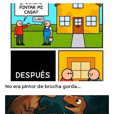
No era pintor de brocha gorda...