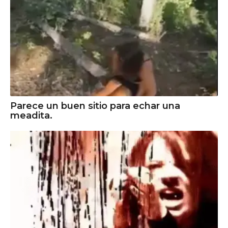
Parece un buen sitio para echar una
meadita.