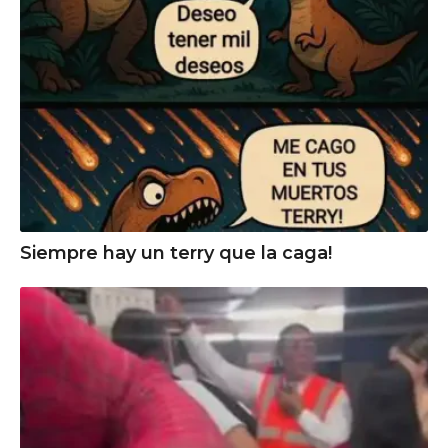
Siempre hay un terry que la caga!