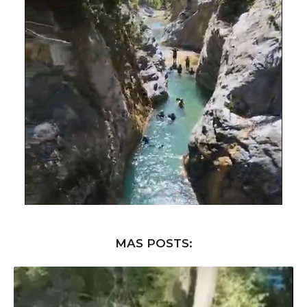
MAS POSTS: