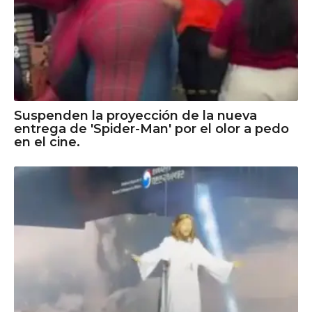
Suspenden la proyección de la nueva
entrega de 'Spider-Man' por el olor a pedo
en el cine.