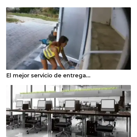
El mejor servicio de entrega...