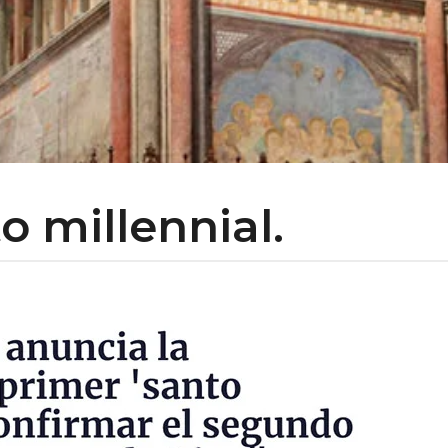
o millennial.