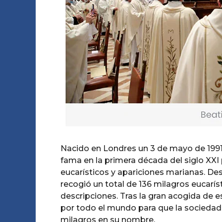
Nacido en Londres un 3 de mayo de 1991,
fama en la primera década del siglo XX
eucarísticos y apariciones marianas. Des
recogió un total de 136 milagros eucaríst
descripciones. Tras la gran acogida de e
por todo el mundo para que la sociedad 
milagros en su nombre.