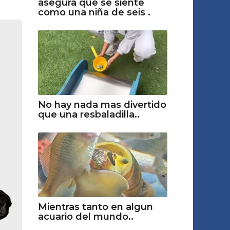
asegura que se siente
como una niña de seis .
No hay nada mas divertido
que una resbaladilla..
Mientras tanto en algun
acuario del mundo..