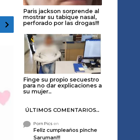
Paris jackson sorprende al
mostrar su tabique nasal,
perforado por las drogas!!!
Finge su propio secuestro
para no dar explicaciones a
su mujer..
ÚLTIMOS COMENTARIOS..
Porn Pics
en
Feliz cumpleaños pinche
Saruman!!!