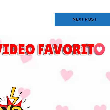
NEXT POST