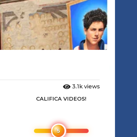
3.1k
views
CALIFICA VIDEOS!