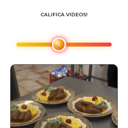
CALIFICA VIDEOS!