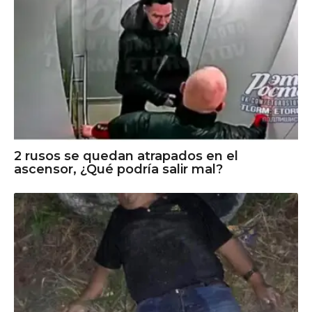
2 rusos se quedan atrapados en el
ascensor, ¿Qué podría salir mal?