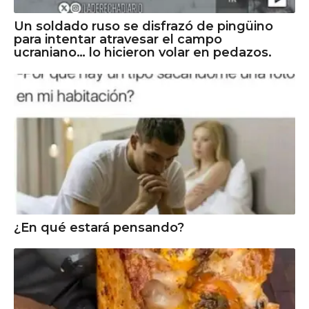
Un soldado ruso se disfrazó de pingüino
para intentar atravesar el campo
ucraniano… lo hicieron volar en pedazos.
¿En qué estará pensando?