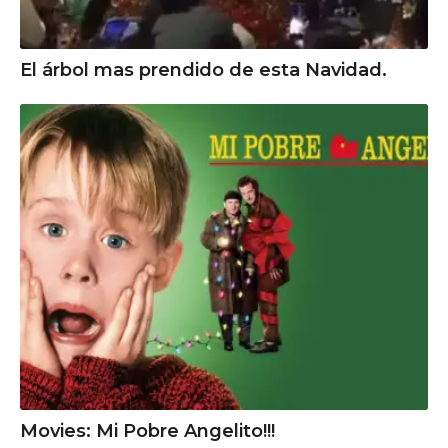
El árbol mas prendido de esta Navidad.
Movies: Mi Pobre Angelito!!!