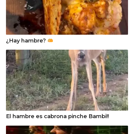
¿Hay hambre?
El hambre es cabrona pinche Bambi!!