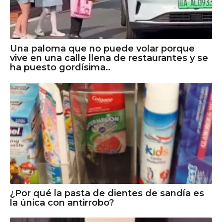
Una paloma que no puede volar porque
vive en una calle llena de restaurantes y se
ha puesto gordísima..
¿Por qué la pasta de dientes de sandía es
la única con antirrobo?