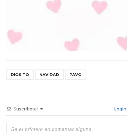
,
,
DIOSITO
NAVIDAD
PAVO
Suscribete!
Login