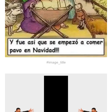
#image_title