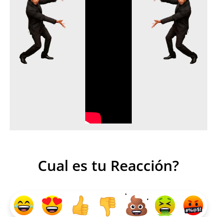
Cual es tu Reacción?