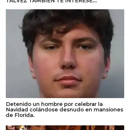
TALVEZ TAMBIÉN TE INTERESE...
Detenido un hombre por celebrar la
Navidad colándose desnudo en mansiones
de Florida.