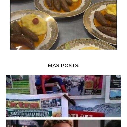
MAS POSTS: