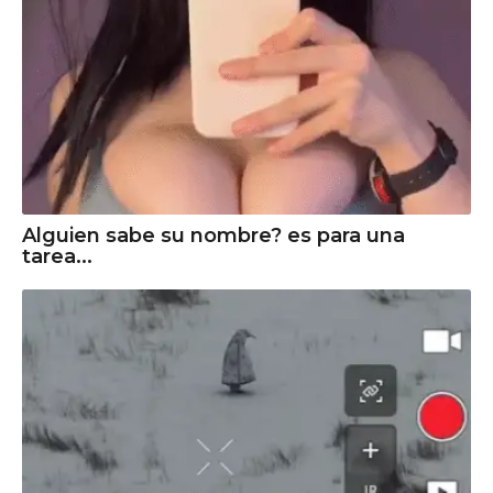
Alguien sabe su nombre? es para una
tarea...